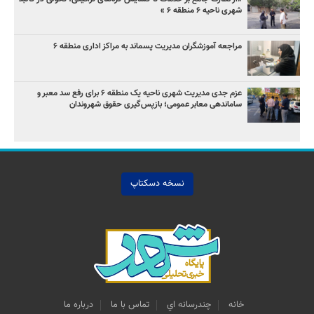
شهری ناحیه ۶ منطقه ۶ »
مراجعه آموزشگران مدیریت پسماند به مراکز اداری منطقه ۶
عزم جدی مدیریت شهری ناحیه یک منطقه ۶ برای رفع سد معبر و
ساماندهی معابر عمومی؛ بازپس‌گیری حقوق شهروندان
نسخه دسکتاپ
خانه
چندرسانه اي
تماس با ما
درباره ما