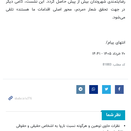
رضایتمندی شهروندان بیش از پیش حاصل گردد. این نشست، گامی دیگر
در جهت تحقق شعار «مردم، محور اصلی اقدامات ما هستند» تلقی
می‌شود.
انتهای پیام/
۲۰ خرداد ۱۴۰۵ - ۱۴:۴۱
کد مطلب:
81883
نظر شما
نظرات حاوی توهین و هرگونه نسبت ناروا به اشخاص حقیقی و حقوقی