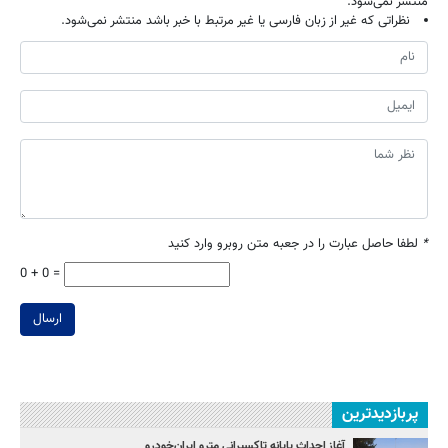
منتشر نمی‌شود.
نظراتی که غیر از زبان فارسی یا غیر مرتبط با خبر باشد منتشر نمی‌شود.
*
لطفا حاصل عبارت را در جعبه متن روبرو وارد کنید
0 + 0 =
ارسال
پربازدیدترین
آغاز احداث پایانه تاکسیرانی مترو ایران‌خودرو