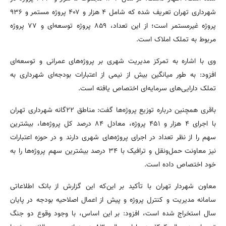
شهرداری تهران تعریف شده که شامل ۴ هزار و ۴۰۷ پروژه مستمر و ۹۳۶
پروژه غیرمستمر است؛ از این تعداد، ۸۵۹ پروژه توسعه‌ای و ۷۷ پروژه
مربوط به تملک املاک است.
وی با اشاره به تمرکز مدیریت شهری بر پروژه‌های عمرانی و توسعه‌ای
افزود: به طور میانگین بیش از نیمی از اعتبارات بودجه‌ای شهرداری به
تملک دارایی‌های سرمایه‌ای اختصاص یافته است.
باقری همچنین درباره توزیع پروژه‌ها گفت: مناطق ۲۲گانه شهرداری تهران
با اجرای ۴ هزار و ۴۵۱ پروژه، معادل ۸۴ درصد کل پروژه‌ها، بیشترین
سهم را از نظر تعداد در اجرای پروژه‌های شهری دارند و در حوزه اعتبارات
نیز معاونت حمل‌ونقل و ترافیک با ۳۴ درصد بیشترین سهم پروژه‌ها را به
خود اختصاص داده است.
معاون شهردار تهران با تأکید بر این‌که این گزارش از بانک اطلاعاتی
سامانه مدیریت و کنترل پروژه و پیش از اعمال اصلاحیه بودجه در پایان
سال استخراج شده است، افزود: بر این اساس، با وجود وقوع دو جنگ