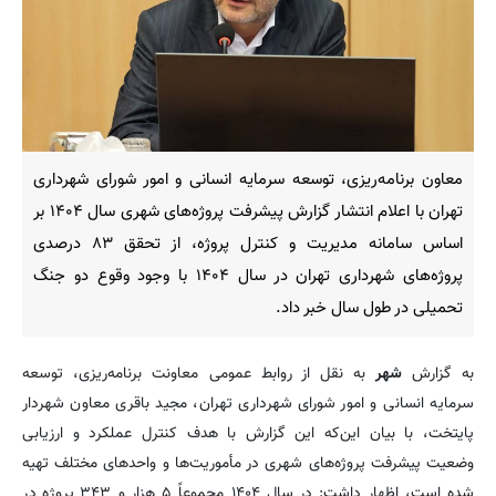
معاون برنامه‌ریزی، توسعه سرمایه انسانی و امور شورای شهرداری
تهران با اعلام انتشار گزارش پیشرفت پروژه‌های شهری سال ۱۴۰۴ بر
اساس سامانه مدیریت و کنترل پروژه، از تحقق ۸۳ درصدی
پروژه‌های شهرداری تهران در سال ۱۴۰۴ با وجود وقوع دو جنگ
تحمیلی در طول سال خبر داد.
به گزارش
شهر
به نقل از روابط عمومی معاونت برنامه‌ریزی، توسعه
سرمایه انسانی و امور شورای شهرداری تهران، مجید باقری معاون شهردار
پایتخت، با بیان این‌که این گزارش با هدف کنترل عملکرد و ارزیابی
وضعیت پیشرفت پروژه‌های شهری در مأموریت‌ها و واحدهای مختلف تهیه
شده است، اظهار داشت: در سال ۱۴۰۴ مجموعاً ۵ هزار و ۳۴۳ پروژه در