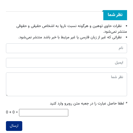
نظر شما
نظرات حاوی توهین و هرگونه نسبت ناروا به اشخاص حقیقی و حقوقی
منتشر نمی‌شود.
نظراتی که غیر از زبان فارسی یا غیر مرتبط با خبر باشد منتشر نمی‌شود.
*
لطفا حاصل عبارت را در جعبه متن روبرو وارد کنید
0 + 0 =
ارسال