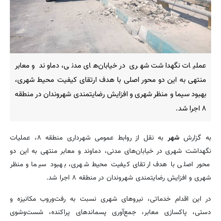
عملیات نگهداشت شهری در خیابان‌های مدنی، دماوند و معابر
منتهی به این دو محور اصلی با هدف ارتقای کیفیت محیط شهری،
بهبود سیما و منظر شهری و افزایش رضایتمندی شهروندان در منطقه
۸ اجرا شد.
به گزارش
شهر
به نقل از روابط عمومی شهرداری منطقه ۸، عملیات
نگهداشت شهری در خیابان‌های مدنی، دماوند و معابر منتهی به این دو
محور اصلی با هدف ارتقای کیفیت محیط شهری، بهبود سیما و منظر
شهری و افزایش رضایتمندی شهروندان در منطقه ۸ اجرا شد.
در این اقدام خدماتی، نیروهای شهری نسبت به رفت‌وروب مکانیزه و
دستی، پاکسازی معابر، جمع‌آوری پسماندهای پراکنده، شست‌وشوی