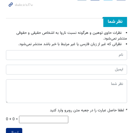
نظر شما
نظرات حاوی توهین و هرگونه نسبت ناروا به اشخاص حقیقی و حقوقی
منتشر نمی‌شود.
نظراتی که غیر از زبان فارسی یا غیر مرتبط با خبر باشد منتشر نمی‌شود.
*
لطفا حاصل عبارت را در جعبه متن روبرو وارد کنید
0 + 0 =
ارسال