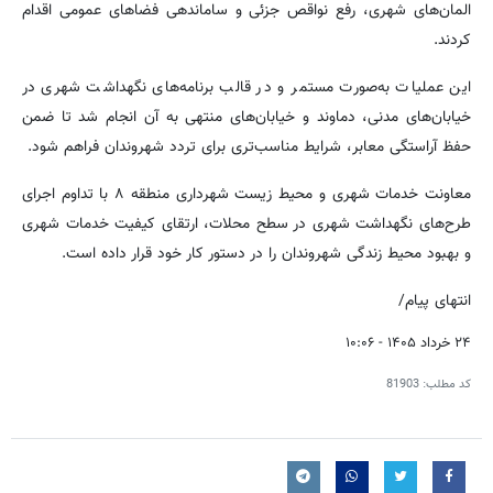
المان‌های شهری، رفع نواقص جزئی و ساماندهی فضاهای عمومی اقدام
کردند.
این عملیات به‌صورت مستمر و در قالب برنامه‌های نگهداشت شهری در
خیابان‌های مدنی، دماوند و خیابان‌های منتهی به آن انجام شد تا ضمن
حفظ آراستگی معابر، شرایط مناسب‌تری برای تردد شهروندان فراهم شود.
معاونت خدمات شهری و محیط زیست شهرداری منطقه ۸ با تداوم اجرای
طرح‌های نگهداشت شهری در سطح محلات، ارتقای کیفیت خدمات شهری
و بهبود محیط زندگی شهروندان را در دستور کار خود قرار داده است.
انتهای پیام/
۲۴ خرداد ۱۴۰۵ - ۱۰:۰۶
کد مطلب:
81903