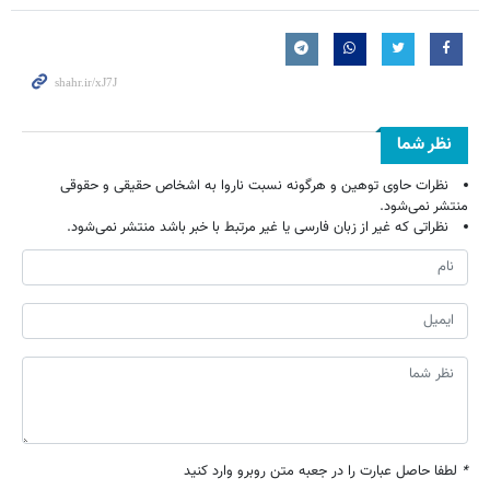
نظر شما
نظرات حاوی توهین و هرگونه نسبت ناروا به اشخاص حقیقی و حقوقی
منتشر نمی‌شود.
نظراتی که غیر از زبان فارسی یا غیر مرتبط با خبر باشد منتشر نمی‌شود.
*
لطفا حاصل عبارت را در جعبه متن روبرو وارد کنید