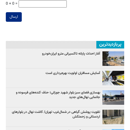
0 + 0 =
ارسال
پربازدیدترین
آغاز احداث پایانه تاکسیرانی مترو ایران‌خودرو
آسایش مسافران اولویت بهره‌برداری است
بهسازی فضای سبز بلوار شهید جوزانی؛ حذف کنده‌های فرسوده و
جانمایی نهال‌های جدید
تقویت پوشش گیاهی در شمال‌غرب تهران/ کاشت نهال در بلوارهای
اردستانی و زحمتکش