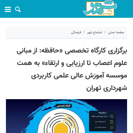
صفحه اصلی
اجتماع شهر
فرهنگی
۲۴ خرداد ۱۴۰۵ - ۱۱:۵۶
برگزاری کارگاه تخصصی «حافظه: از مبانی
کد مطلب:
81917
علوم اعصاب تا ارزیابی و ارتقاء» به همت
موسسه آموزش عالی علمی کاربردی
شهرداری تهران