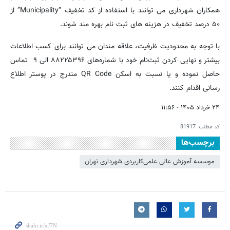
همکاران شهرداری می‌ توانند با استفاده از کد تخفیف “Municipality” از
۵۰ درصد تخفیف در هزینه‌ های ثبت‌ نام بهره‌ مند شوند.
با توجه به محدودیت ظرفیت، علاقه‌ مندان می‌ توانند برای کسب اطلاعات
بیشتر و نهایی کردن ثبت‌نام خود با شماره‌های ۸۸۲۲۵۳۹۶ الی ۹ تماس
حاصل نموده و یا نسبت به اسکن QR Code مندرج در پوستر اطلاع‌
رسانی اقدام کنند.
۲۴ خرداد ۱۴۰۵ - ۱۱:۵۶
کد مطلب:
81917
برچسب‌ها
موسسه آموزش عالی علمی‌کاربردی شهرداری تهران