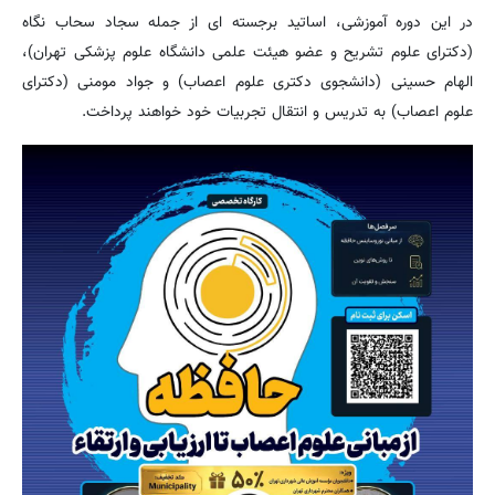
در این دوره آموزشی، اساتید برجسته‌ ای از جمله سجاد سحاب‌ نگاه
(دکترای علوم تشریح و عضو هیئت علمی دانشگاه علوم پزشکی تهران)،
الهام حسینی (دانشجوی دکتری علوم اعصاب) و جواد مومنی (دکترای
علوم اعصاب) به تدریس و انتقال تجربیات خود خواهند پرداخت.