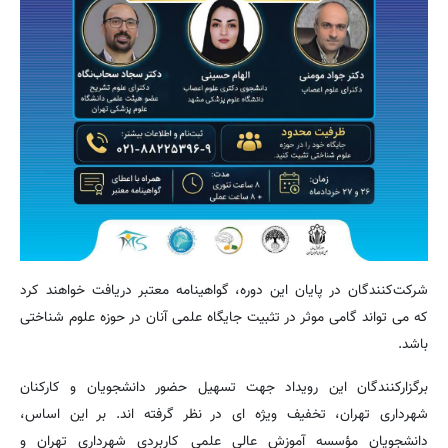
شرکت‌کنندگان در پایان این دوره، گواهینامه معتبر دریافت خواهند کرد
که می‌ تواند گامی موثر در تثبیت جایگاه علمی آنان در حوزه علوم شناختی
باشد.
برگزارکنندگان این رویداد جهت تسهیل حضور دانشجویان و کارکنان
شهرداری تهران، تخفیف ویژه‌ ای در نظر گرفته‌ اند. بر این اساس،
دانشجویان مؤسسه آموزش عالی علمی کاربردی شهرداری تهران و