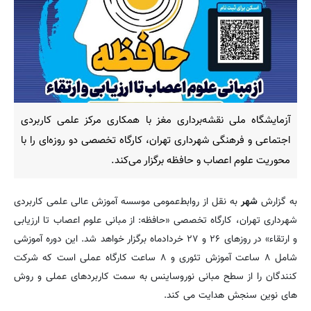
آزمایشگاه ملی نقشه‌برداری مغز با همکاری مرکز علمی کاربردی
اجتماعی و فرهنگی شهرداری تهران، کارگاه تخصصی دو روزه‌ای را با
محوریت علوم اعصاب و حافظه برگزار می‌کند.
به گزارش
شهر
به نقل از روابط‌عمومی موسسه آموزش عالی علمی کاربردی
شهرداری تهران، کارگاه تخصصی «حافظه: از مبانی علوم اعصاب تا ارزیابی
و ارتقاء» در روزهای ۲۶ و ۲۷ خردادماه برگزار خواهد شد. این دوره آموزشی
شامل ۸ ساعت آموزش تئوری و ۸ ساعت کارگاه عملی است که شرکت‌
کنندگان را از سطح مبانی نوروساینس به سمت کاربردهای عملی و روش‌
های نوین سنجش هدایت می‌ کند.