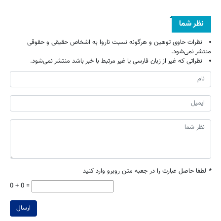
نظر شما
نظرات حاوی توهین و هرگونه نسبت ناروا به اشخاص حقیقی و حقوقی
منتشر نمی‌شود.
نظراتی که غیر از زبان فارسی یا غیر مرتبط با خبر باشد منتشر نمی‌شود.
*
لطفا حاصل عبارت را در جعبه متن روبرو وارد کنید
0 + 0 =
ارسال