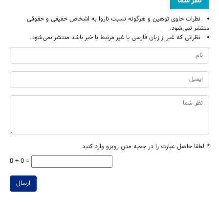
نظر شما
نظرات حاوی توهین و هرگونه نسبت ناروا به اشخاص حقیقی و حقوقی
منتشر نمی‌شود.
نظراتی که غیر از زبان فارسی یا غیر مرتبط با خبر باشد منتشر نمی‌شود.
*
لطفا حاصل عبارت را در جعبه متن روبرو وارد کنید
0 + 0 =
ارسال