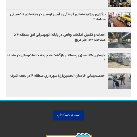
برگزاری ویژه‌برنامه‌های فرهنگی و آیینی اربعین در پایانه‌های تاکسیرانی
منطقه ۴
احداث و تکمیل امکانات رفاهی در پایانه اتوبوسرانی افق منطقه ۴ با
مساحت ۱۱۰۰ متر مربع
بازسازی ۱۷۵ مخزن پسماند و بازگشت به چرخه خدمات‌رسانی در منطقه
۴
خدمت‌رسانی خادمان الحسین(ع) شهرداری منطقه ۴ در نجف اشرف
نسخه دسکتاپ