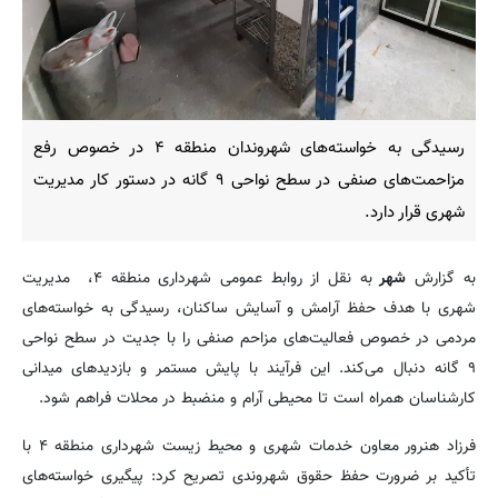
رسیدگی به خواسته‌های شهروندان منطقه ۴ در خصوص رفع
مزاحمت‌های صنفی در سطح نواحی ۹ گانه در دستور کار مدیریت
شهری قرار دارد.
به گزارش
شهر
به نقل از روابط عمومی شهرداری منطقه ۴، مدیریت
شهری با هدف حفظ آرامش و آسایش ساکنان، رسیدگی به خواسته‌های
مردمی در خصوص فعالیت‌های مزاحم صنفی را با جدیت در سطح نواحی
۹ گانه دنبال می‌کند. این فرآیند با پایش مستمر و بازدیدهای میدانی
کارشناسان همراه است تا محیطی آرام و منضبط در محلات فراهم شود.
فرزاد هنرور معاون خدمات شهری و محیط زیست شهرداری منطقه ۴ با
تأکید بر ضرورت حفظ حقوق شهروندی تصریح کرد: پیگیری خواسته‌های