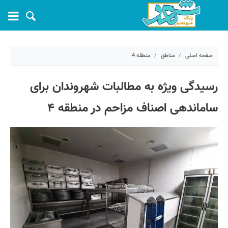
صفحه اصلی
مناطق
منطقه 4
۲۴ خرداد ۱۴۰۵ - ۱۱:۰۰
رسیدگی ویژه به مطالبات شهروندان برای
کد مطلب:
81942
ساماندهی اصناف مزاحم در منطقه ۴