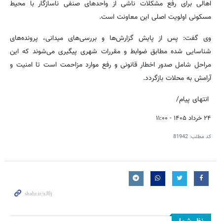
اهالی برای رفع مشکلات ناشی از واحدهای صنفی ناسازگار با محیط
مسکونی اولویت اصلی این معاونت است.
وی گفت: پس از پایش گزارش‌ها و بررسی‌های میدانی، پرونده‌های
شناسایی شده مطابق ضوابط و مقررات شهری پیگیری می‌شوند که این
مراحل شامل صدور اخطار قانونی و رفع موارد مزاحمت است تا امنیت و
آرامش به محلات بازگردد.
انتهای پیام/
۲۴ خرداد ۱۴۰۵ - ۱۱:۰۰
کد مطلب:
81942