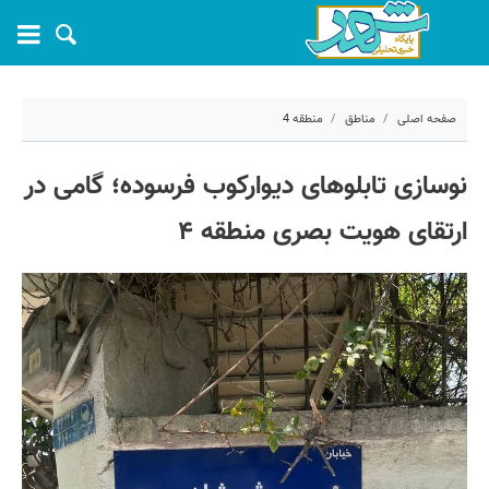
صفحه اصلی
مناطق
منطقه 4
۲۴ خرداد ۱۴۰۵ - ۰۸:۰۲
نوسازی تابلوهای دیوارکوب فرسوده؛ گامی در
کد مطلب:
81943
ارتقای هویت بصری منطقه ۴