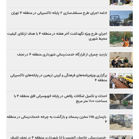
ادامه اجرای طرح مسقف‌سازی ۲ پایانه تاکسیرانی در منطقه ۴ تهران
اجرای طرح ویژه نگهداشت آخر هفته در منطقه ۴ با هدف ارتقای کیفیت
محیط شهری
بازدید چمران از قرارگاه خدمت‌رسانی شهرداری منطقه ۴ در نجف
برگزاری ویژه‌برنامه‌های فرهنگی و آیینی اربعین در پایانه‌های تاکسیرانی
منطقه ۴
احداث و تکمیل امکانات رفاهی در پایانه اتوبوسرانی افق منطقه ۴ با
مساحت ۱۱۰۰ متر مربع
بازسازی ۱۷۵ مخزن پسماند و بازگشت به چرخه خدمات‌رسانی در منطقه
۴
خدمت‌رسانی خادمان الحسین(ع) شهرداری منطقه ۴ در نجف اشرف