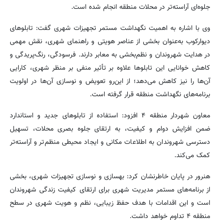
جلوه‌ای آراسته‌تر در محلات منطقه انجام شده است.
وی با اشاره به اهمیت نگهداشت مستمر تجهیزات شهری گفت: تابلوهای
دیوارکوب به‌عنوان بخشی از عناصر هویتی و راهنمای شهری، نقش مهمی
در هدایت شهروندان و نظم‌بخشی به معابر دارند. فرسودگی، رنگ‌پریدگی و
کاهش خوانایی این تابلوها علاوه بر تأثیر منفی بر منظر شهری، کارایی
آن‌ها را نیز کاهش می‌دهد؛ از این‌رو تعویض و نوسازی آن‌ها در اولویت
برنامه‌های نگهداشت منطقه قرار گرفته است.
معاون شهردار منطقه ۴ افزود: استفاده از تابلوهای جدید و استاندارد
ضمن افزایش دوام و کیفیت، به ارتقای جلوه بصری محلات، تسهیل
دسترسی شهروندان به اطلاعات مکانی و ایجاد محیطی منظم‌تر و آراسته‌تر
کمک می‌کند.
هنرور در پایان خاطرنشان کرد: بهسازی و نوسازی تجهیزات شهری، بخشی
از برنامه‌های مستمر مدیریت شهری برای ارتقای کیفیت زندگی شهروندان
است و این اقدامات با هدف حفظ زیبایی، نظم و هویت شهری در سطح
منطقه ۴ تداوم خواهد داشت.