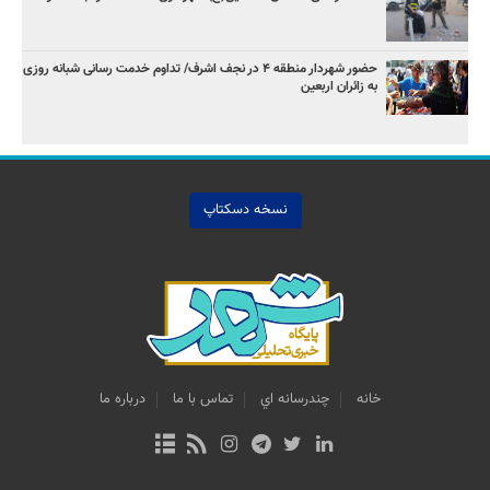
حضور شهردار منطقه ۴ در نجف اشرف/ تداوم خدمت رسانی شبانه روزی
به زائران اربعین
نسخه دسکتاپ
خانه
چندرسانه اي
تماس با ما
درباره ما