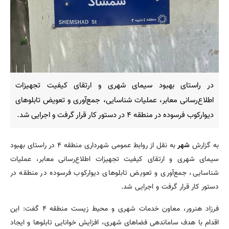
در راستای بهبود سیمای شهری و ارتقای کیفیت تجهیزات
اطلاع‌رسانی معابر، عملیات شناسایی، جمع‌آوری و تعویض تابلوهای
دیوارکوب فرسوده در منطقه ۴ در دستور کار قرار گرفت و اجرایی شد.
به گزارش
شهر
به نقل از روابط عمومی شهرداری منطقه ۴ در راستای بهبود
سیمای شهری و ارتقای کیفیت تجهیزات اطلاع‌رسانی معابر، عملیات
شناسایی، جمع‌آوری و تعویض تابلوهای دیوارکوب فرسوده در منطقه در
دستور کار قرار گرفت و اجرایی شد.
فرزاد هنرور، معاون خدمات شهری و محیط زیست منطقه ۴ گفت: این
اقدام با هدف ساماندهی فضاهای شهری، افزایش خوانایی تابلوها و ایجاد