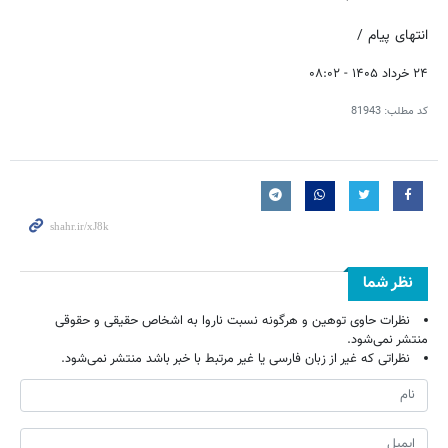
انتهای پیام /
۲۴ خرداد ۱۴۰۵ - ۰۸:۰۲
کد مطلب:
81943
نظر شما
نظرات حاوی توهین و هرگونه نسبت ناروا به اشخاص حقیقی و حقوقی
منتشر نمی‌شود.
نظراتی که غیر از زبان فارسی یا غیر مرتبط با خبر باشد منتشر نمی‌شود.