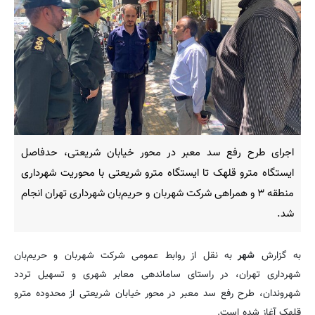
اجرای طرح رفع سد معبر در محور خیابان شریعتی، حدفاصل
ایستگاه مترو قلهک تا ایستگاه مترو شریعتی با محوریت شهرداری
منطقه ۳ و همراهی شرکت شهربان و حریم‌بان شهرداری تهران انجام
شد.
به گزارش
شهر
به نقل از روابط عمومی شرکت شهربان و حریم‌بان
شهرداری تهران، در راستای ساماندهی معابر شهری و تسهیل تردد
شهروندان، طرح رفع سد معبر در محور خیابان شریعتی از محدوده مترو
قلهک آغاز شده است.