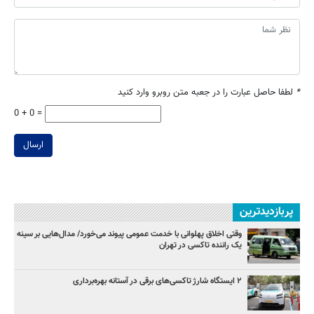
*
لطفا حاصل عبارت را در جعبه متن روبرو وارد کنید
0 + 0 =
ارسال
پربازدیدترین
وقتی اخلاق پهلوانی با خدمت عمومی پیوند می‌خورد/ مدال‌هایی بر سینه
یک راننده تاکسی در تهران
۲ ایستگاه شارژ تاکسی‌های برقی در آستانه بهره‌برداری