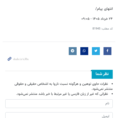
انتهای پیام/
۲۴ خرداد ۱۴۰۵ - ۰۹:۰۵
کد مطلب:
81945
نظر شما
نظرات حاوی توهین و هرگونه نسبت ناروا به اشخاص حقیقی و حقوقی
منتشر نمی‌شود.
نظراتی که غیر از زبان فارسی یا غیر مرتبط با خبر باشد منتشر نمی‌شود.