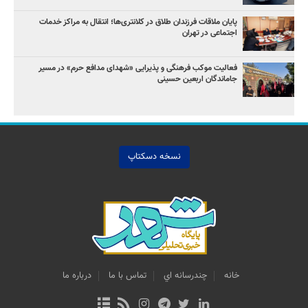
پایان ملاقات فرزندان طلاق در کلانتری‌ها؛ انتقال به مراکز خدمات
اجتماعی در تهران
فعالیت موکب فرهنگی و پذیرایی «شهدای مدافع حرم» در مسیر
جاماندگان اربعین حسینی
نسخه دسکتاپ
خانه
چندرسانه اي
تماس با ما
درباره ما