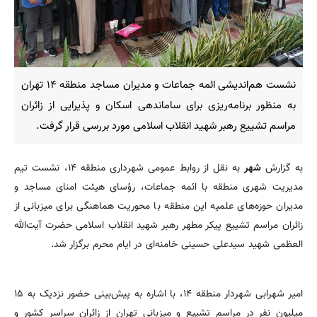
نشست هم‌اندیشی ائمه جماعات و مدیران مساجد منطقه ۱۴ تهران
به منظور برنامه‌ریزی برای ساماندهی اسکان و پذیرایی از زائران
مراسم تشییع رهبر شهید انقلاب اسلامی مورد بررسی قرار گرفت.
به گزارش
شهر
به نقل از روابط عمومی شهرداری منطقه ۱۴، نشست تیم
مدیریت شهری منطقه با ائمه جماعات، رؤسای هیئت امنای مساجد و
مدیران حوزه‌های علمیه این منطقه با محوریت هماهنگی برای میزبانی از
زائران مراسم تشییع پیکر مطهر رهبر شهید انقلاب اسلامی حضرت آیت‌الله
العظمی شهید سیدعلی حسینی خامنه‌ای در ایام محرم برگزار شد.
امیر شهرابی شهردار منطقه ۱۴، با اشاره به پیش‌بینی حضور نزدیک به ۱۵
میلیون نفر در مراسم تشییع و میزبانی تهران از زائران سراسر کشور و