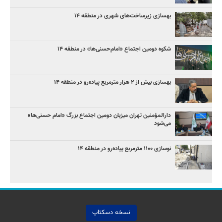
بهسازی زیرساخت‌های شهری در منطقه ۱۴
شکوه دومین اجتماع «امام‌حسنی‌ها» در منطقه ۱۴
بهسازی بیش از ۲ هزار مترمربع پیاده‌رو در منطقه ۱۴
دارالمؤمنین تهران میزبان دومین اجتماع بزرگ «امام حسنی‌ها»
می‌شود
نوسازی ۱۱۰۰ مترمربع پیاده‌رو در منطقه ۱۴
نسخه دسکتاپ