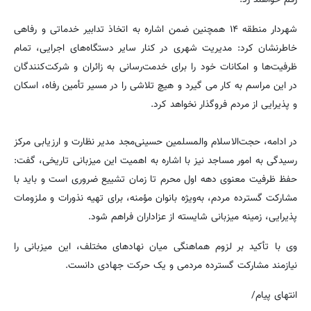
شهردار منطقه ۱۴ همچنین ضمن اشاره به اتخاذ تدابیر خدماتی و رفاهی
خاطرنشان کرد: مدیریت شهری در کنار سایر دستگاه‌های اجرایی، تمام
ظرفیت‌ها و امکانات خود را برای خدمت‌رسانی به زائران و شرکت‌کنندگان
در این مراسم به کار می گیرد و هیچ تلاشی را در مسیر تأمین رفاه، اسکان
و پذیرایی از مردم فروگذار نخواهد کرد.
در ادامه، حجت‌الاسلام والمسلمین حسینی‌مجد مدیر نظارت و ارزیابی مرکز
رسیدگی به امور مساجد نیز با اشاره به اهمیت این میزبانی تاریخی، گفت:
حفظ ظرفیت معنوی دهه اول محرم تا زمان تشییع ضروری است و باید با
مشارکت گسترده مردم، به‌ویژه بانوان مؤمنه، برای تهیه نذورات و ملزومات
پذیرایی، زمینه میزبانی شایسته از عزاداران فراهم شود.
وی با تأکید بر لزوم هماهنگی میان نهادهای مختلف، این میزبانی را
نیازمند مشارکت گسترده مردمی و یک حرکت جهادی دانست.
انتهای پیام/