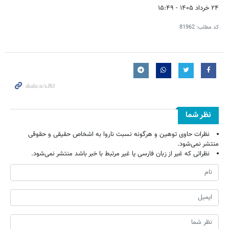
۲۴ خرداد ۱۴۰۵ - ۱۵:۴۹
کد مطلب:
81962
نظر شما
نظرات حاوی توهین و هرگونه نسبت ناروا به اشخاص حقیقی و حقوقی
منتشر نمی‌شود.
نظراتی که غیر از زبان فارسی یا غیر مرتبط با خبر باشد منتشر نمی‌شود.