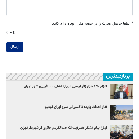
*
لطفا حاصل عبارت را در جعبه متن روبرو وارد کنید
0 + 0 =
ارسال
پربازدیدترین
اعزام ۱۳۰ هزار زائر اربعین از پایانه‌های مسافربری شهر تهران
آغاز احداث پایانه تاکسیرانی مترو ایران‌خودرو
ابلاغ پیام تشکر دفتر آیت‌الله عبدالکریم حائری از شهردار تهران