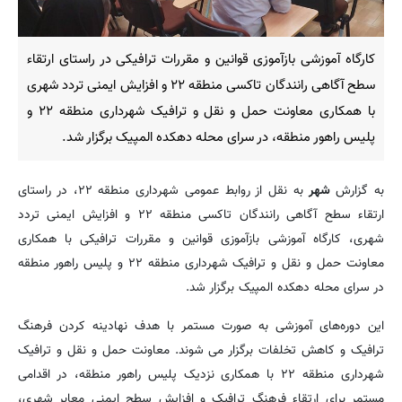
کارگاه آموزشی بازآموزی قوانین و مقررات ترافیکی در راستای ارتقاء
سطح آگاهی رانندگان تاکسی منطقه ۲۲ و افزایش ایمنی تردد شهری
با همکاری معاونت حمل و نقل و ترافیک شهرداری منطقه ۲۲ و
پلیس راهور منطقه، در سرای محله دهکده المپیک برگزار شد.
به گزارش
شهر
به نقل از روابط عمومی شهرداری منطقه ۲۲، در راستای
ارتقاء سطح آگاهی رانندگان تاکسی منطقه ۲۲ و افزایش ایمنی تردد
شهری، کارگاه آموزشی بازآموزی قوانین و مقررات ترافیکی با همکاری
معاونت حمل و نقل و ترافیک شهرداری منطقه ۲۲ و پلیس راهور منطقه
در سرای محله دهکده المپیک برگزار شد.
این دوره‌های آموزشی به صورت مستمر با هدف نهادینه کردن فرهنگ
ترافیک و کاهش تخلفات برگزار می شوند. معاونت حمل و نقل و ترافیک
شهرداری منطقه ۲۲ با همکاری نزدیک پلیس راهور منطقه، در اقدامی
مستمر برای ارتقاء فرهنگ ترافیک و افزایش سطح ایمنی معابر شهری،