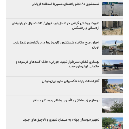
شستشوی ۸۰ تابلو راهنمای مسیر با استفاده از بالابر
تقویت پوشش گیاهی در شمال‌غرب تهران/ کاشت نهال در بلوارهای
اردستانی و زحمتکش
اجرای طرح مکانیزه شستشوی گاردریل‌ها در بزرگراه‌های شمال‌غرب
تهران
بهسازی فضای سبز بلوار شهید جوزانی؛ حذف کنده‌های فرسوده و
جانمایی نهال‌های جدید
آغاز احداث پایانه تاکسیرانی مترو ایران‌خودرو
بهسازی زیرساختی و تأمین روشنایی بوستان مسافر
تجهیز «بوستان پونه» به مبلمان شهری و آلاچیق‌های جدید