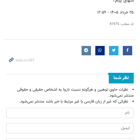
انتهای پیام/
۲۵ خرداد ۱۴۰۵ - ۱۲:۵۹
کد مطلب:
81975
نظر شما
نظرات حاوی توهین و هرگونه نسبت ناروا به اشخاص حقیقی و حقوقی
منتشر نمی‌شود.
نظراتی که غیر از زبان فارسی یا غیر مرتبط با خبر باشد منتشر نمی‌شود.