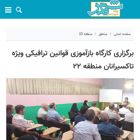
صفحه اصلی
مناطق
منطقه 22
۲۵ خرداد ۱۴۰۵ - ۱۲:۵۹
برگزاری کارگاه بازآموزی قوانین ترافیکی ویژه
کد مطلب:
81975
تاکسیرانان منطقه ۲۲