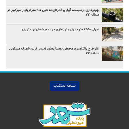
بهره‌برداری از سیستم آبیاری قطره‌ای به طول ۹۰۰ متر از بلوار امیرکبیر در
منطقه ۲۲
اجرای ۶۹۵۰ متر جدول و نهرسازی در معابر شمال‌غرب تهران
آغاز طرح رنگ‌آمیزی محیطی بوستان‌های قدیمی ترین شهرک مسکونی
منطقه ۲۲
نسخه دسکتاپ