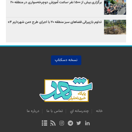
برگزاری بیش از ۱۵۰۰ نفر-ساعت آموزش دوچرخه‌سواری در منطقه ۲۰
تداوم بازپیرائی فضاهای سبز منطقه ۲۰ با اجرای طرح «من شهردارم ۴»
نسخه دسکتاپ
خانه
چندرسانه اي
تماس با ما
درباره ما