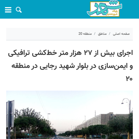
صفحه اصلی
مناطق
منطقه 20
۲۵ خرداد ۱۴۰۵ - ۱۳:۵۴
اجرای بیش از ۲۷ هزار متر خط‌کشی ترافیکی
کد مطلب:
81979
و ایمن‌سازی در بلوار شهید رجایی در منطقه
۲۰