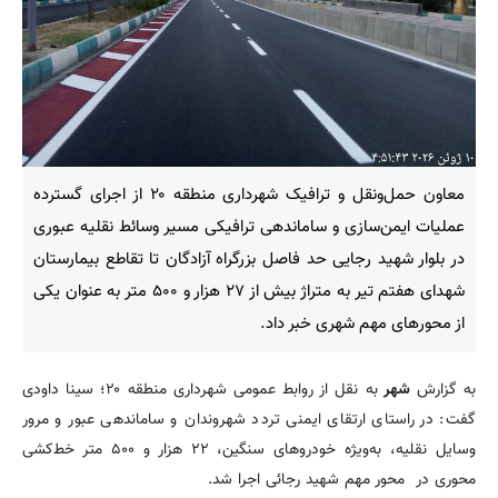
معاون حمل‌ونقل و ترافیک شهرداری منطقه ۲۰ از اجرای گسترده
عملیات ایمن‌سازی و ساماندهی ترافیکی مسیر وسائط نقلیه عبوری
در بلوار شهید رجایی حد فاصل بزرگراه آزادگان تا تقاطع بیمارستان
شهدای هفتم تیر به متراژ بیش از ۲۷ هزار و ۵۰۰ متر به عنوان یکی
از محورهای مهم شهری خبر داد.
به گزارش
شهر
به نقل از روابط عمومی شهرداری منطقه ۲۰؛ سینا داودی
گفت: در راستای ارتقای ایمنی تردد شهروندان و ساماندهی عبور و مرور
وسایل نقلیه، به‌ویژه خودروهای سنگین، ۲۲ هزار و ۵۰۰ متر خط‌کشی
محوری در محور مهم شهید رجائی اجرا شد.