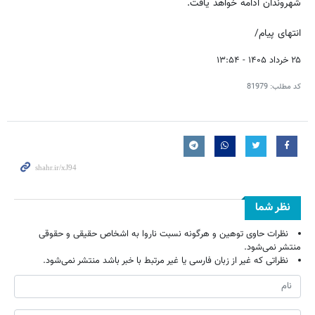
شهروندان ادامه خواهد یافت.
انتهای پیام/
۲۵ خرداد ۱۴۰۵ - ۱۳:۵۴
کد مطلب:
81979
نظر شما
نظرات حاوی توهین و هرگونه نسبت ناروا به اشخاص حقیقی و حقوقی
منتشر نمی‌شود.
نظراتی که غیر از زبان فارسی یا غیر مرتبط با خبر باشد منتشر نمی‌شود.