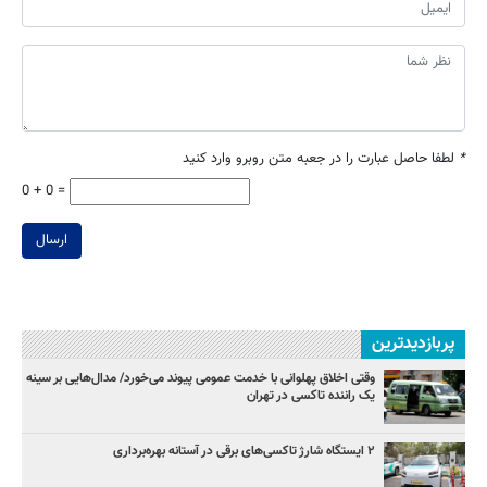
*
لطفا حاصل عبارت را در جعبه متن روبرو وارد کنید
0 + 0 =
ارسال
پربازدیدترین
وقتی اخلاق پهلوانی با خدمت عمومی پیوند می‌خورد/ مدال‌هایی بر سینه
یک راننده تاکسی در تهران
۲ ایستگاه شارژ تاکسی‌های برقی در آستانه بهره‌برداری