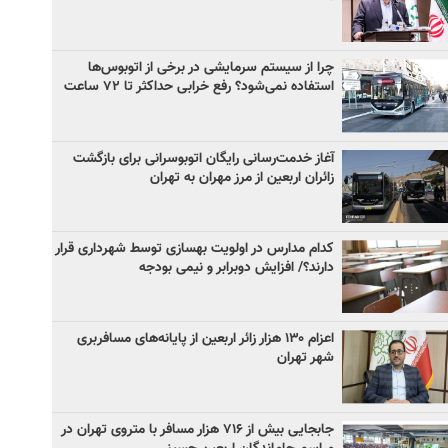
چرا از سیستم سرمایشی در برخی از اتوبوس‌ها
استفاده نمی‌شود؟ رفع خرابی حداکثر تا ۷۲ ساعت
آغاز خدمت‌رسانی رایگان اتوبوسرانی برای بازگشت
زائران اربعین از مرز مهران به تهران
کدام مدارس در اولویت بهسازی توسط شهرداری قرار
دارند؟/ افزایش دوبرابر و نیمی بودجه
اعزام ۱۳۰ هزار زائر اربعین از پایانه‌های مسافربری
شهر تهران
جابجایی بیش از ۷۱۶ هزار مسافر با متروی تهران در