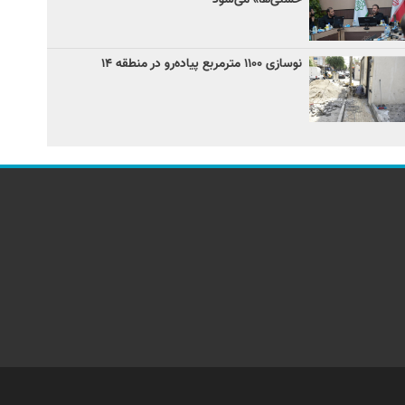
نوسازی ۱۱۰۰ مترمربع پیاده‌رو در منطقه ۱۴