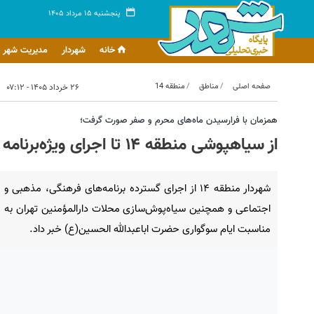
پنجشنبه ۱۵ مرداد ۱۴۰۵
خانه
شهردار
مدیریت شهر
صفحه اصلی
مناطق
منطقه 14
۲۶ خرداد ۱۴۰۵ - ۰۷:۱۲
همزمان با فرارسیدن ماه‌های محرم و صفر صورت گرفت؛
از سیاهپوشی منطقه ۱۴ تا اجرای ویژه‌برنامه فرهنگی و آیینی
شهردار منطقه ۱۴ از اجرای گسترده برنامه‌های فرهنگی، مذهبی و
اجتماعی و همچنین سیاه‌پوش‌سازی محلات دارالمؤمنین تهران به
مناسبت ایام سوگواری حضرت اباعبدالله الحسین(ع) خبر داد.