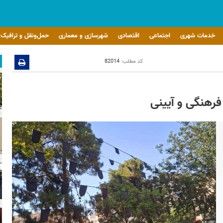
خدمات شهری
اجتماعی
اقتصادی
شهرسازی و معماری
حمل‌ونقل و ترافیک
کد مطلب:
82014