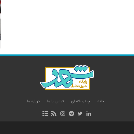
خانه
چندرسانه اي
تماس با ما
درباره ما