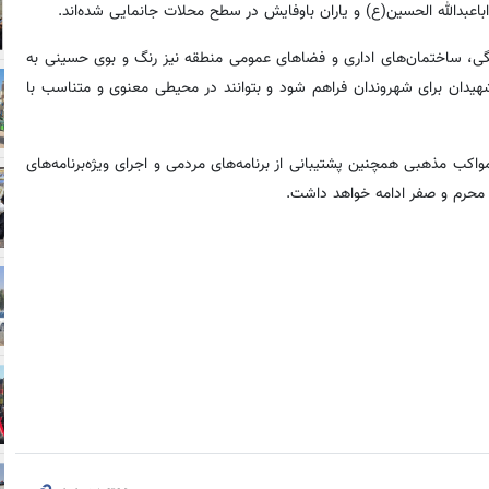
باعبدالله الحسین(ع) و یاران باوفایش در سطح محلات جانمایی شده‌اند.
نگی، ساختمان‌های اداری و فضاهای عمومی منطقه نیز رنگ و بوی حسینی به
شهیدان برای شهروندان فراهم شود و بتوانند در محیطی معنوی و متناسب با
یئات و مواکب مذهبی همچنین پشتیبانی از برنامه‌های مردمی و اجرای ویژه‌برنامه‌های
 محرم و صفر ادامه خواهد داشت.