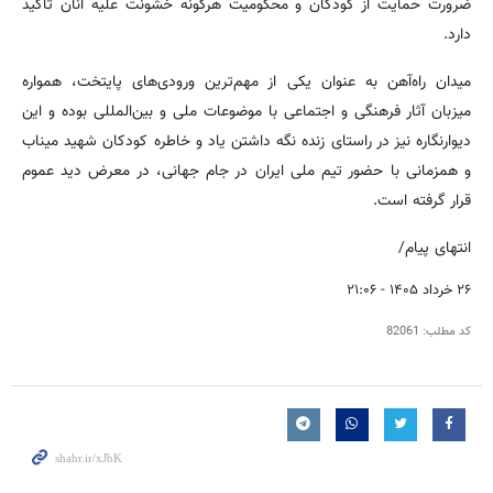
ضرورت حمایت از کودکان و محکومیت هرگونه خشونت علیه آنان تأکید
دارد.
میدان راه‌آهن به عنوان یکی از مهم‌ترین ورودی‌های پایتخت، همواره
میزبان آثار فرهنگی و اجتماعی با موضوعات ملی و بین‌المللی بوده و این
دیوارنگاره نیز در راستای زنده نگه داشتن یاد و خاطره کودکان شهید میناب
و همزمانی با حضور تیم ملی ایران در جام جهانی، در معرض دید عموم
قرار گرفته است.
انتهای پیام/
۲۶ خرداد ۱۴۰۵ - ۲۱:۰۶
کد مطلب:
82061