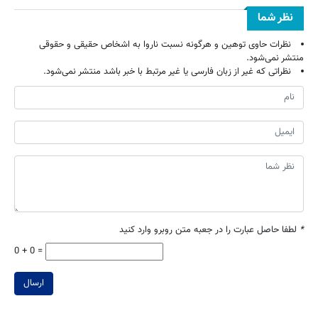
نظر شما
نظرات حاوی توهین و هرگونه نسبت ناروا به اشخاص حقیقی و حقوقی
منتشر نمی‌شود.
نظراتی که غیر از زبان فارسی یا غیر مرتبط با خبر باشد منتشر نمی‌شود.
*
لطفا حاصل عبارت را در جعبه متن روبرو وارد کنید
0 + 0 =
ارسال