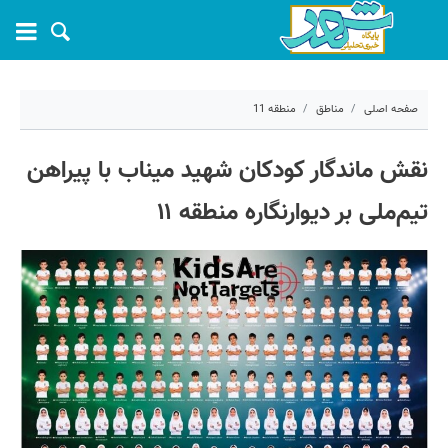
صفحه اصلی
مناطق
منطقه 11
۲۶ خرداد ۱۴۰۵ - ۲۱:۰۶
نقش ماندگار کودکان شهید میناب با پیراهن
کد مطلب:
82061
تیم‌ملی بر دیوارنگاره منطقه ۱۱