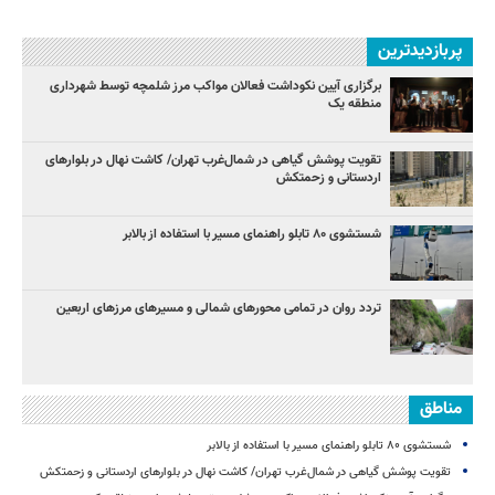
پربازدیدترین
برگزاری آیین نکوداشت فعالان مواکب مرز شلمچه توسط شهرداری
منطقه یک
تقویت پوشش گیاهی در شمال‌غرب تهران/ کاشت نهال در بلوارهای
اردستانی و زحمتکش
شستشوی ۸۰ تابلو راهنمای مسیر با استفاده از بالابر
تردد روان در تمامی محورهای شمالی و مسیرهای مرزهای اربعین
مناطق
شستشوی ۸۰ تابلو راهنمای مسیر با استفاده از بالابر
تقویت پوشش گیاهی در شمال‌غرب تهران/ کاشت نهال در بلوارهای اردستانی و زحمتکش