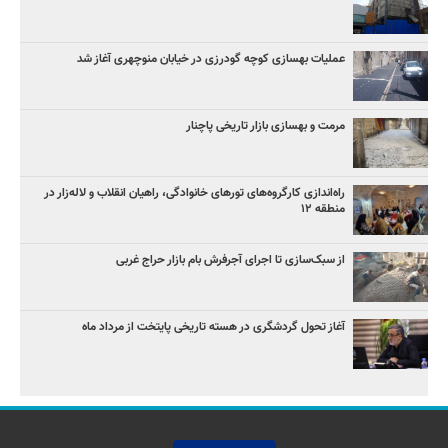
عملیات بهسازی کوچه گودرزی در خیابان منوچهری آغاز شد
مرمت و بهسازی بازار تاریخی پاچنار
راه‌اندازی کارگروه‌های تورهای خانوادگی، راهیان انقلاب و لاله‌زار در
منطقه ۱۲
از سبک‌سازی تا اجرای آجرفرش بام بازار حراج غربی
آغاز تحول گردشگری در هسته تاریخی پایتخت از مرداد ماه