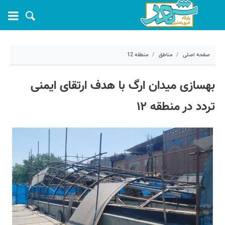
صفحه اصلی
مناطق
منطقه 12
۲۶ خرداد ۱۴۰۵ - ۱۳:۵۴
بهسازی میدان ارگ با هدف ارتقای ایمنی
کد مطلب:
82082
تردد در منطقه ۱۲