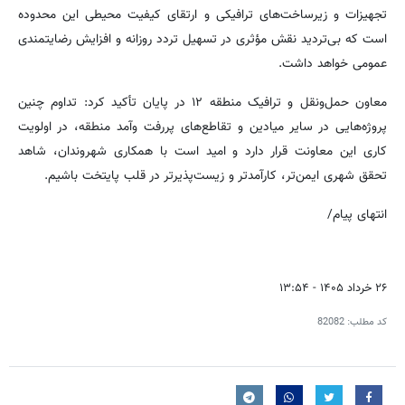
تجهیزات و زیرساخت‌های ترافیکی و ارتقای کیفیت محیطی این محدوده
است که بی‌تردید نقش مؤثری در تسهیل تردد روزانه و افزایش رضایتمندی
عمومی خواهد داشت.
معاون حمل‌ونقل و ترافیک منطقه ۱۲ در پایان تأکید کرد: تداوم چنین
پروژه‌هایی در سایر میادین و تقاطع‌های پررفت وآمد منطقه، در اولویت
کاری این معاونت قرار دارد و امید است با همکاری شهروندان، شاهد
تحقق شهری ایمن‌تر، کارآمدتر و زیست‌پذیرتر در قلب پایتخت باشیم.
انتهای پیام/
۲۶ خرداد ۱۴۰۵ - ۱۳:۵۴
کد مطلب:
82082