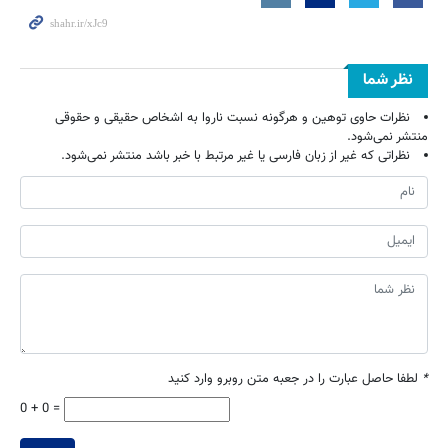
نظر شما
نظرات حاوی توهین و هرگونه نسبت ناروا به اشخاص حقیقی و حقوقی
منتشر نمی‌شود.
نظراتی که غیر از زبان فارسی یا غیر مرتبط با خبر باشد منتشر نمی‌شود.
*
لطفا حاصل عبارت را در جعبه متن روبرو وارد کنید
0 + 0 =