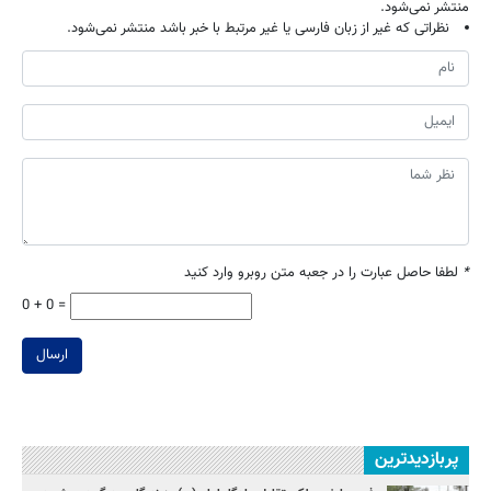
منتشر نمی‌شود.
نظراتی که غیر از زبان فارسی یا غیر مرتبط با خبر باشد منتشر نمی‌شود.
*
لطفا حاصل عبارت را در جعبه متن روبرو وارد کنید
0 + 0 =
ارسال
پربازدیدترین