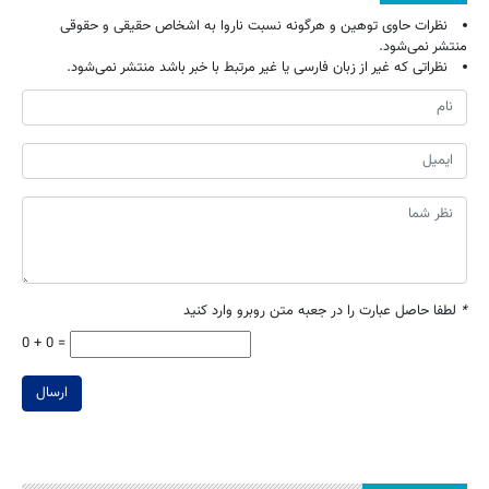
نظرات حاوی توهین و هرگونه نسبت ناروا به اشخاص حقیقی و حقوقی
منتشر نمی‌شود.
نظراتی که غیر از زبان فارسی یا غیر مرتبط با خبر باشد منتشر نمی‌شود.
*
لطفا حاصل عبارت را در جعبه متن روبرو وارد کنید
0 + 0 =
ارسال