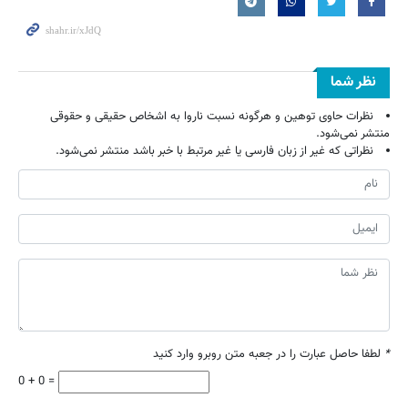
نظر شما
نظرات حاوی توهین و هرگونه نسبت ناروا به اشخاص حقیقی و حقوقی
منتشر نمی‌شود.
نظراتی که غیر از زبان فارسی یا غیر مرتبط با خبر باشد منتشر نمی‌شود.
*
لطفا حاصل عبارت را در جعبه متن روبرو وارد کنید
0 + 0 =