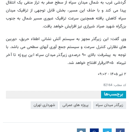
گردشی غرب به شمال میدان سپاه از سطح صفر به تراز منفی یک انتقال
پیدا می کند و با حذف این مسیر، بخش قابل توجهی از ترافیک میدان
سپاه کاهش یافته همچنین سرعت ترافیک عبوری مسیر شمال به جنوب
بزرگراه شهید صیاد شیرازی نیز افزایش خواهد یافت.
وی گفت: این زیرگذر مجهز به سیستم آتش نشانی اطفاء حریق، دوربین
های نظارتی کنترل سرعت و سیستم جمع آوری آبهای سطحی می باشد. با
توجه به پیشرفت بالای ۹۰ درصدی زیرگذر میدان سپاه این پروژه تا آخر
تیرماه ۱۴۰۵برقرار افتتاح خواهد شد.
۲ تیر ۱۴۰۵ - ۰۹:۰۲
کد مطلب:
82164
برچسب‌ها
زیرگذر میدان سپاه
پروژه های عمرانی
شهرداری تهران