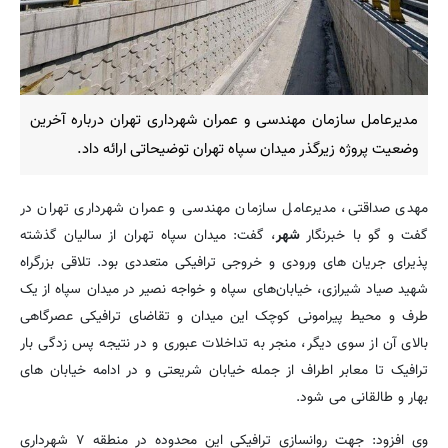
مدیرعامل سازمان مهندسی و عمران شهرداری تهران درباره آخرین
وضعیت پروژه زیرگذر میدان سپاه تهران توضیحاتی ارائه داد.
مهدی صداقتی، مدیرعامل سازمان مهندسی و عمران شهرداری تهران در
گفت و گو با خبرنگار
شهر
، گفت: میدان سپاه تهران از سالیان گذشته
پذیرای جریان های ورودی و خروجی ترافیکی متعددی بود. تلاقی بزرگراه
شهید صیاد شیرازی، خیابان‌های سپاه و خواجه نصیر در میدان سپاه از یک
طرف و محیط پیرامونی کوچک این میدان و تقاضای ترافیکی عصرگاهی
بالای آن از سوی دیگر، منجر به تداخلات عبوری و در نتیجه پس زدگی بار
ترافیک تا معابر اطراف از جمله خیابان شریعتی و در ادامه خیابان های
بهار و طالقانی می شود.
وی افزود: جهت روانسازی ترافیکی این محدوده در منطقه ۷ شهرداری