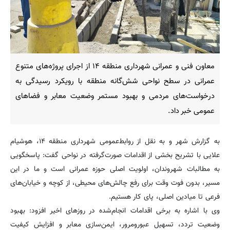
معاون فنی و عمرانی شهرداری منطقه ۱۴ از اجرای پروژه‌های متنوع
عمرانی در سطح نواحی شش‌گانه منطقه با رویکرد رسیدگی به
درخواست‌های مردمی و بهبود مستمر وضعیت معابر و فضاهای
عمومی خبر داد.
به گزارش شهر و به نقل از روابط‌عمومی شهرداری منطقه ۱۴، هوشیام
علایی با تشریح بخشی از اقدامات صورت‌گرفته در نواحی گفت: پاسخگویی
به مطالبات شهروندان، اولویت اصلی حوزه عمرانی است و ما در این
مسیر، بدون فوت وقت برای رفع چالش‌های محیطی، از کوچه و خیابان‌های
فرعی تا میادین اصلی، پای کار هستیم.
وی با اشاره به برخی اقدامات انجام‌شده در روزهای اخیر افزود: بهبود
وضعیت تردد، تسهیل عبورومرور، ایمن‌سازی معابر و افزایش کیفیت