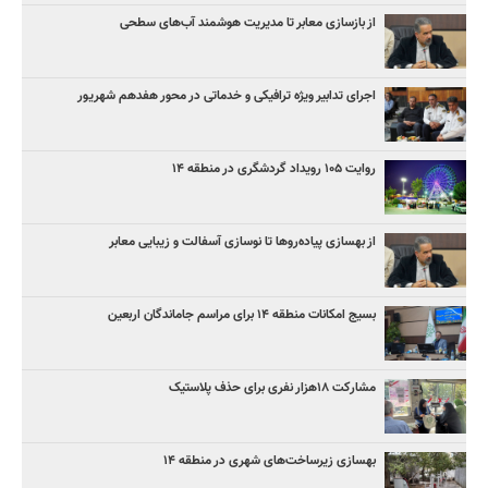
از بازسازی معابر تا مدیریت هوشمند آب‌های سطحی
اجرای تدابیر ویژه ترافیکی و خدماتی در محور هفدهم شهریور
روایت ۱۰۵ رویداد گردشگری در منطقه ۱۴
از بهسازی پیاده‌روها تا نوسازی آسفالت و زیبایی معابر
بسیج امکانات منطقه ۱۴ برای مراسم جاماندگان اربعین
مشارکت ۱۸هزار نفری برای حذف پلاستیک
بهسازی زیرساخت‌های شهری در منطقه ۱۴