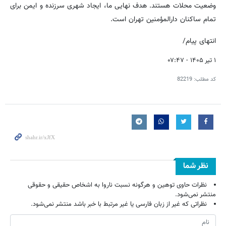
وضعیت محلات هستند. هدف نهایی ما، ایجاد شهری سرزنده و ایمن برای
تمام ساکنان دارالمؤمنین تهران است.
انتهای پیام/
۱ تیر ۱۴۰۵ - ۰۷:۴۷
کد مطلب:
82219
نظر شما
نظرات حاوی توهین و هرگونه نسبت ناروا به اشخاص حقیقی و حقوقی
منتشر نمی‌شود.
نظراتی که غیر از زبان فارسی یا غیر مرتبط با خبر باشد منتشر نمی‌شود.