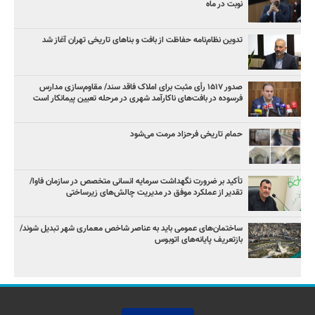
نوبت در ماه
تدوین نظام‌نامه حفاظت از بافت و بناهای تاریخی تهران آغاز شد
صدور ۱۵۱۷ رأی مثبت برای املاک فاقد سند/ مقاوم‌سازی مدارس
فرسوده در بافت‌های ناکارآمد شهری در مرحله تعیین پیمانکار است
حمام تاریخی فرحزاد مرمت می‌شود
تأکید بر ضرورت نگهداشت سرمایه انسانی متخصص در سازمان فاوا/
تقدیر از عملکرد موفق در مدیریت چالش‌های زیرساختی
ساختمان‌های عمومی باید به عناصر شاخص معماری شهر تبدیل شوند/
بازتعریف پایانه‌های اتوبوس