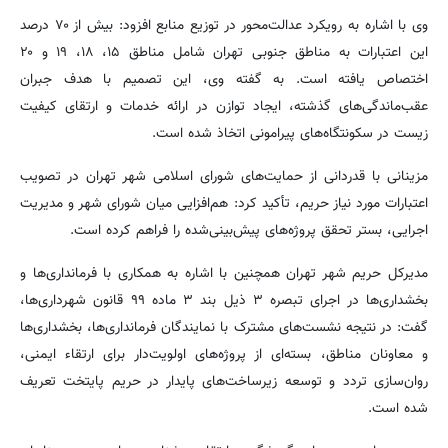
وی با اشاره به رویکرد عدالت‌محور در توزیع منابع افزود: بیش از ۷۰ درصد
این اعتبارات به مناطق جنوبی تهران شامل مناطق ۱۵، ۱۸، ۱۹ و ۲۰
اختصاص یافته است. به گفته وی، این تصمیم با هدف جبران
عقب‌ماندگی‌های گذشته، ایجاد توازن در ارائه خدمات و ارتقای کیفیت
زیست در سکونتگاه‌های پیرامونی اتخاذ شده است.
مزینانی با قدردانی از حمایت‌های شورای اسلامی شهر تهران در تصویب
اعتبارات مورد نیاز حریم، تأکید کرد: هم‌افزایی میان شورای شهر و مدیریت
اجرایی، بستر تحقق پروژه‌های پیش‌بینی‌شده را فراهم کرده است.
مدیرکل حریم شهر تهران همچنین با اشاره به همکاری با فرمانداری‌ها و
بخشداری‌ها در اجرای تبصره ۳ ذیل بند ۳ ماده ۹۹ قانون شهرداری‌ها،
گفت: در نتیجه نشست‌های مشترک با نمایندگان فرمانداری‌ها، بخشداری‌ها
و معاونان مناطق، بسته‌ای از پروژه‌های اولویت‌دار برای ارتقاء ایمنی،
روان‌سازی تردد و توسعه زیرساخت‌های پایدار در حریم پایتخت تعریف
شده است.