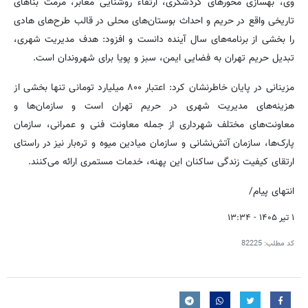
وی، بهسازی محورهای گردشگری، ارتقاء روشنایی معابر، مرمت بناهای
تاریخی واقع در حریم و احداث بوستان‌های محلی در قالب طرح‌های هادی
را بخشی از برنامه‌های سال آینده دانست و افزود: هدف مدیریت شهری،
تبدیل حریم تهران به فضایی ایمن، سبز و پویا برای شهروندان است.
مزینانی در پایان خاطرنشان کرد: اعتبار ۸۰۰ میلیارد تومانی تنها بخشی از
هزینه‌های مدیریت شهری در حریم تهران است و سازمان‌ها و
معاونت‌های مختلف شهرداری از جمله معاونت فنی و عمرانی، سازمان
پارک‌ها، سازمان آتش‌نشانی و سازمان میادین میوه و تره‌بار نیز در راستای
ارتقای کیفیت زندگی ساکنان این پهنه، خدمات مستمری ارائه می‌کنند.
انتهای پیام/
۱ تیر ۱۴۰۵ - ۱۳:۳۴
کد مطلب:
82225