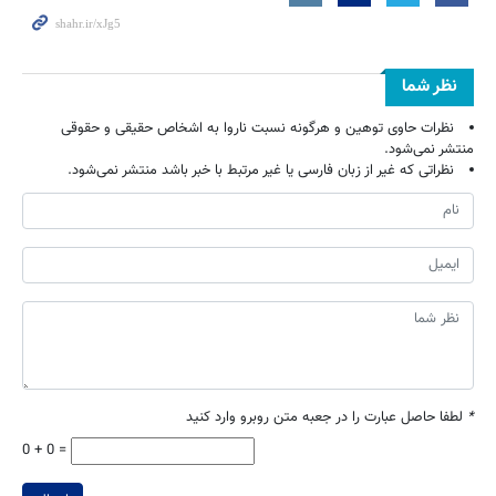
نظر شما
نظرات حاوی توهین و هرگونه نسبت ناروا به اشخاص حقیقی و حقوقی
منتشر نمی‌شود.
نظراتی که غیر از زبان فارسی یا غیر مرتبط با خبر باشد منتشر نمی‌شود.
*
لطفا حاصل عبارت را در جعبه متن روبرو وارد کنید
0 + 0 =