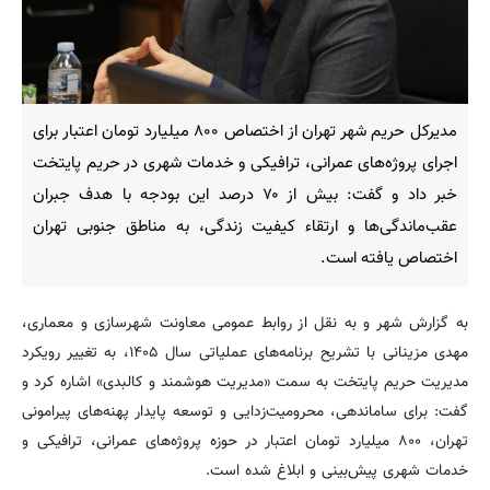
مدیرکل حریم شهر تهران از اختصاص ۸۰۰ میلیارد تومان اعتبار برای
اجرای پروژه‌های عمرانی، ترافیکی و خدمات شهری در حریم پایتخت
خبر داد و گفت: بیش از ۷۰ درصد این بودجه با هدف جبران
عقب‌ماندگی‌ها و ارتقاء کیفیت زندگی، به مناطق جنوبی تهران
اختصاص یافته است.
به گزارش شهر و به نقل از روابط عمومی معاونت شهرسازی و معماری،
مهدی مزینانی با تشریح برنامه‌های عملیاتی سال ۱۴۰۵، به تغییر رویکرد
مدیریت حریم پایتخت به سمت «مدیریت هوشمند و کالبدی» اشاره کرد و
گفت: برای ساماندهی، محرومیت‌زدایی و توسعه پایدار پهنه‌های پیرامونی
تهران، ۸۰۰ میلیارد تومان اعتبار در حوزه پروژه‌های عمرانی، ترافیکی و
خدمات شهری پیش‌بینی و ابلاغ شده است.