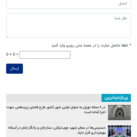
*
لطفا حاصل عبارت را در جعبه متن روبرو وارد کنید
0 + 0 =
ارسال
پربازدیدترین
در ۶ محله تهران به عنوان اولین شهر کشور طرح فضای زیرسطحی جهت
اجرا آماده است
دسترسی‌ها در معابر شهید چوب‌تراش، ستارخان و یادگار امام در آستانه
بهره‌برداری قرار دارند