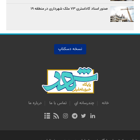
صدور اسناد کاداستری ۷۳ ملک شهرداری در منطقه ۱۹
نسخه دسکتاپ
خانه
چندرسانه اي
تماس با ما
درباره ما