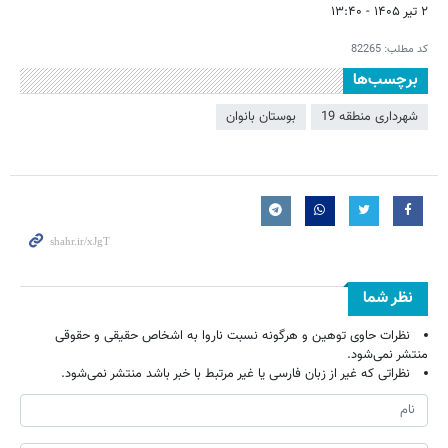
۲ تیر ۱۴۰۵ - ۱۳:۴۰
کد مطلب:
82265
برچسب‌ها
شهرداری منطقه 19
بوستان بانوان
نظر شما
نظرات حاوی توهین و هرگونه نسبت ناروا به اشخاص حقیقی و حقوقی
منتشر نمی‌شود.
نظراتی که غیر از زبان فارسی یا غیر مرتبط با خبر باشد منتشر نمی‌شود.