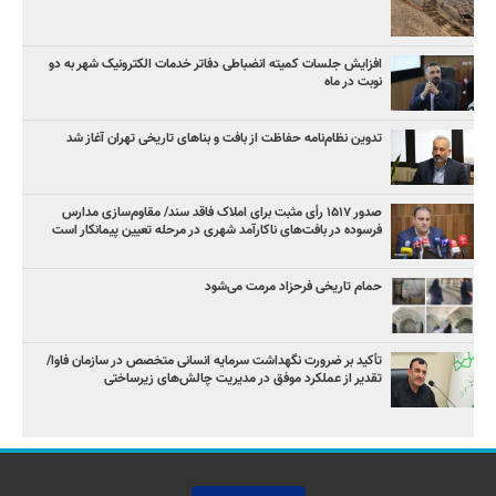
افزایش جلسات کمیته انضباطی دفاتر خدمات الکترونیک شهر به دو
نوبت در ماه
تدوین نظام‌نامه حفاظت از بافت و بناهای تاریخی تهران آغاز شد
صدور ۱۵۱۷ رأی مثبت برای املاک فاقد سند/ مقاوم‌سازی مدارس
فرسوده در بافت‌های ناکارآمد شهری در مرحله تعیین پیمانکار است
حمام تاریخی فرحزاد مرمت می‌شود
تأکید بر ضرورت نگهداشت سرمایه انسانی متخصص در سازمان فاوا/
تقدیر از عملکرد موفق در مدیریت چالش‌های زیرساختی