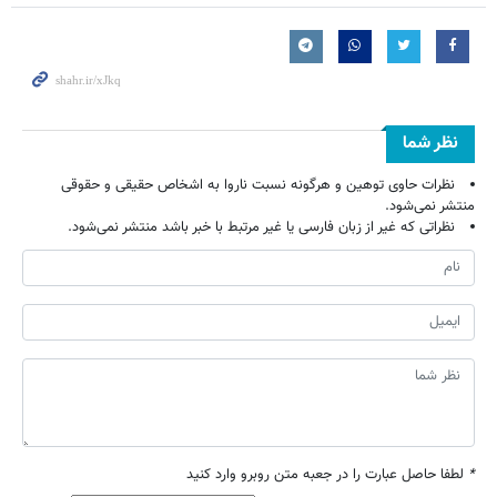
نظر شما
نظرات حاوی توهین و هرگونه نسبت ناروا به اشخاص حقیقی و حقوقی
منتشر نمی‌شود.
نظراتی که غیر از زبان فارسی یا غیر مرتبط با خبر باشد منتشر نمی‌شود.
*
لطفا حاصل عبارت را در جعبه متن روبرو وارد کنید