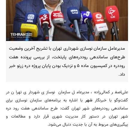
مدیرعامل سازمان نوسازی شهرداری تهران با تشریح آخرین وضعیت
طرح‌های ساماندهی روددره‌های پایتخت، از بررسی پرونده هفت
روددره در کمیسیون ماده ۵ و نزدیک بودن پایان پروژه دره زرنو خبر
داد.
علی‌اصغر کمالی‌زاده، مدیرعامل سازمان‌ نوسازی شهرداری تهران در
گفت‌وگو با خبرنگار
شهر
با اشاره به برنامه‌های سازمان نوسازی برای
ساماندهی روددره‌های شهر تهران گفت: طرح ساماندهی هفت رود دره
شهر تهران در دستور کار مدیریت شهری قرار دارد و مطالعات و
پیگیری‌های مربوط به آن با جدیت دنبال می‌شود.