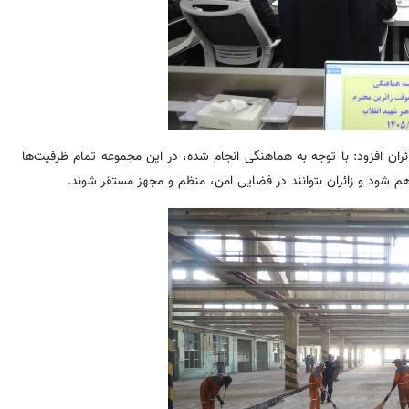
ران افزود: با توجه به هماهنگی انجام شده، در این مجموعه تمام ظرفیت‌ها
م شود و زائران بتوانند در فضایی امن، منظم و مجهز مستقر شوند.