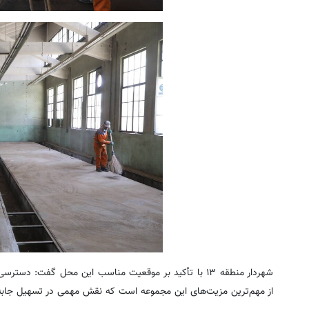
شهردار منطقه ۱۳ با تأکید بر موقعیت مناسب این محل گفت:
از مهم‌ترین مزیت‌های این مجموعه است که نقش مهمی در تسهیل جابه‌