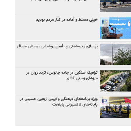
خیلی مسلط و آماده در کنار مردم بودیم
بهسازی زیرساختی و تأمین روشنایی بوستان مسافر
ترافیک سنگین در جاده چالوس/ تردد روان در
مرزهای زمینی کشور
ویژه برنامه‌های فرهنگی و آیینی اربعین حسینی در
پایانه‌های تاکسیرانی پایتخت