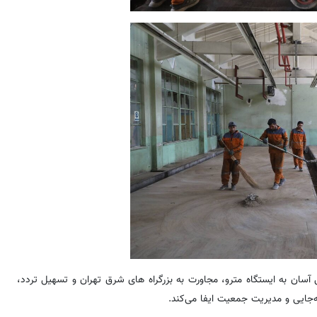
 دسترسی آسان به ایستگاه مترو، مجاورت به بزرگراه های شرق تهران و تسهیل تردد،
جایی و مدیریت جمعیت ایفا می‌کند.