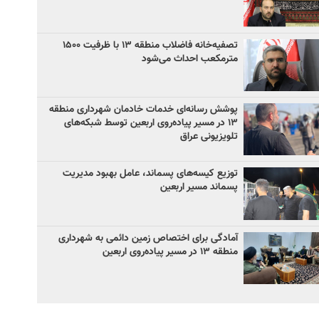
تصفیه‌خانه فاضلاب منطقه ۱۳ با ظرفیت ۱۵۰۰
مترمکعب احداث می‌شود
پوشش رسانه‌ای خدمات خادمان شهرداری منطقه
۱۳ در مسیر پیاده‌روی اربعین توسط شبکه‌های
تلویزیونی عراق
توزیع کیسه‌های پسماند، عامل بهبود مدیریت
پسماند مسیر اربعین
آمادگی برای اختصاص زمین دائمی به شهرداری
منطقه ۱۳ در مسیر پیاده‌روی اربعین