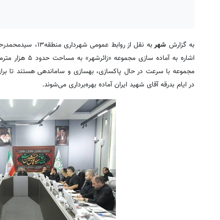
به گزارش
شهر
به نقل از روابط ع
اشاره به آماده س
مجموعه با سرعت در حال پاکسازی، بهسازی و ساماندهی هستند تا برای
در ایام بدرقه آقای شهید ایران آماده بهره‌برداری می‌شوند.