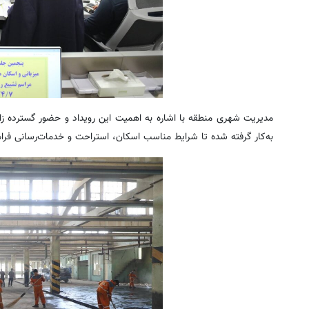
مدیریت شهری منطقه با اشاره به اهمیت این رویداد و حضور گسترده زائ
به‌کار گرفته شده تا شرایط مناسب اسکان، استراحت و خدمات‌رسانی فراه