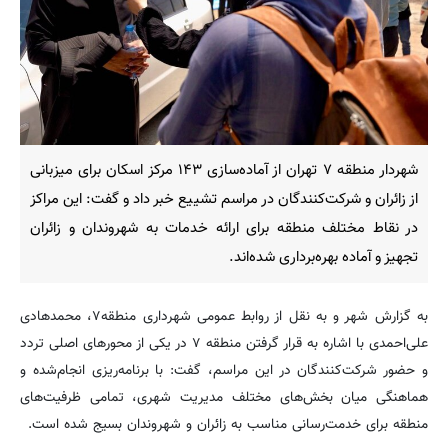
شهردار منطقه ۷ تهران از آماده‌سازی ۱۴۳ مرکز اسکان برای میزبانی
از زائران و شرکت‌کنندگان در مراسم تشییع خبر داد و گفت: این مراکز
در نقاط مختلف منطقه برای ارائه خدمات به شهروندان و زائران
تجهیز و آماده بهره‌برداری شده‌اند.
به گزارش شهر و به نقل از روابط عمومی شهرداری منطقه۷، محمدهادی
علی‌احمدی با اشاره به قرار گرفتن منطقه ۷ در یکی از محورهای اصلی تردد
و حضور شرکت‌کنندگان در این مراسم، گفت: با برنامه‌ریزی انجام‌شده و
هماهنگی میان بخش‌های مختلف مدیریت شهری، تمامی ظرفیت‌های
منطقه برای خدمت‌رسانی مناسب به زائران و شهروندان بسیج شده است.