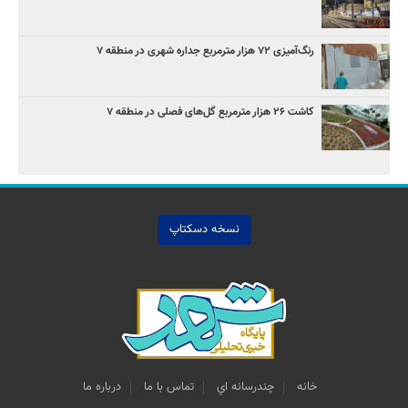
رنگ‌آمیزی ۷۲ هزار مترمربع جداره شهری در منطقه ۷
کاشت ۲۶ هزار مترمربع گل‌های فصلی در منطقه ۷
نسخه دسکتاپ
خانه
چندرسانه اي
تماس با ما
درباره ما