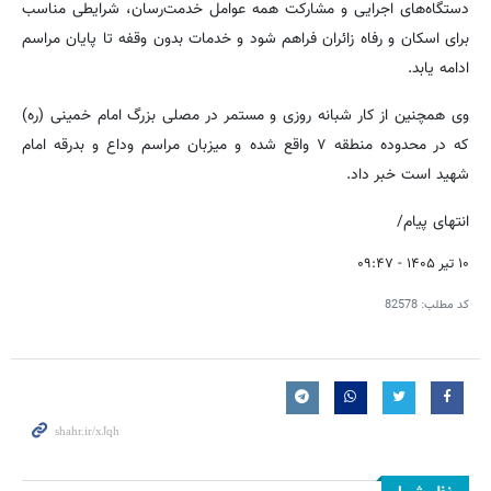
دستگاه‌های اجرایی و مشارکت همه عوامل خدمت‌رسان، شرایطی مناسب
برای اسکان و رفاه زائران فراهم شود و خدمات بدون وقفه تا پایان مراسم
ادامه یابد.
وی همچنین از کار شبانه روزی و مستمر در مصلی بزرگ امام خمینی (ره)
که در محدوده منطقه ۷ واقع شده و میزبان مراسم وداع و بدرقه امام
شهید است خبر داد.
انتهای پیام/
۱۰ تیر ۱۴۰۵ - ۰۹:۴۷
کد مطلب:
82578