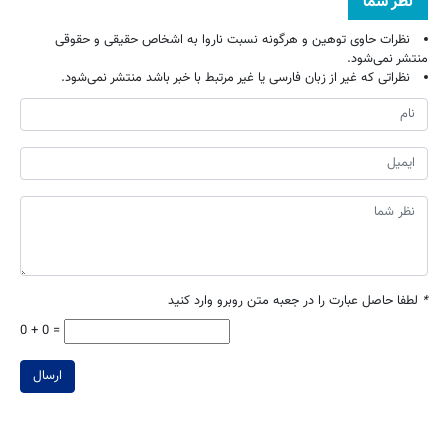
نظر شما
نظرات حاوی توهین و هرگونه نسبت ناروا به اشخاص حقیقی و حقوقی
منتشر نمی‌شود.
نظراتی که غیر از زبان فارسی یا غیر مرتبط با خبر باشد منتشر نمی‌شود.
*
لطفا حاصل عبارت را در جعبه متن روبرو وارد کنید
0 + 0 =
ارسال