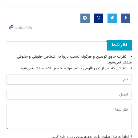
نظر شما
نظرات حاوی توهین و هرگونه نسبت ناروا به اشخاص حقیقی و حقوقی
منتشر نمی‌شود.
نظراتی که غیر از زبان فارسی یا غیر مرتبط با خبر باشد منتشر نمی‌شود.
*
لطفا حاصل عبارت را در جعبه متن روبرو وارد کنید