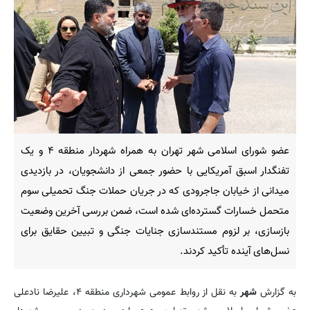
عضو شورای اسلامی شهر تهران به همراه شهردار منطقه ۴ و یک
تفنگدار اسبق آمریکایی با حضور جمعی از دانشجویان، در بازدیدی
میدانی از خیابان جاجرودی که در جریان حملات جنگ تحمیلی سوم
متحمل خسارات گسترده‌ای شده است، ضمن بررسی آخرین وضعیت
بازسازی، بر لزوم مستندسازی جنایات جنگی و تبیین حقایق برای
نسل‌های آینده تأکید کردند.
به گزارش
شهر
به نقل از روابط عمومی شهرداری منطقه ۴، علیرضا نادعلی