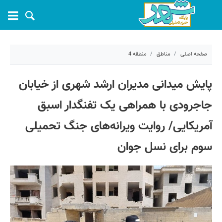
صفحه اصلی
مناطق
منطقه 4
۱۰ تیر ۱۴۰۵ - ۱۲:۰۵
پایش میدانی مدیران ارشد شهری از خیابان
کد مطلب:
82634
جاجرودی با همراهی یک تفنگدار اسبق
آمریکایی/ روایت ویرانه‌های جنگ تحمیلی
سوم برای نسل جوان