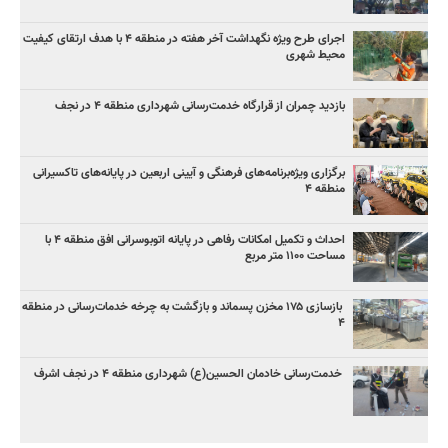
اجرای طرح ویژه نگهداشت آخر هفته در منطقه ۴ با هدف ارتقای کیفیت
محیط شهری
بازدید چمران از قرارگاه خدمت‌رسانی شهرداری منطقه ۴ در نجف
برگزاری ویژه‌برنامه‌های فرهنگی و آیینی اربعین در پایانه‌های تاکسیرانی
منطقه ۴
احداث و تکمیل امکانات رفاهی در پایانه اتوبوسرانی افق منطقه ۴ با
مساحت ۱۱۰۰ متر مربع
بازسازی ۱۷۵ مخزن پسماند و بازگشت به چرخه خدمات‌رسانی در منطقه
۴
خدمت‌رسانی خادمان الحسین(ع) شهرداری منطقه ۴ در نجف اشرف