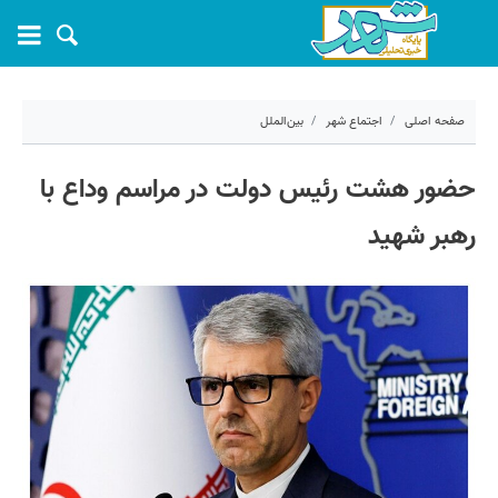
صفحه اصلی
اجتماع شهر
بین‌الملل
۱۱ تیر ۱۴۰۵ - ۱۹:۰۵
حضور هشت رئیس دولت در مراسم وداع با
کد مطلب:
82694
رهبر شهید