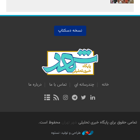
نسخه دسکتاپ
خانه
چندرسانه اي
تماس با ما
درباره ما
تمامی حقوق برای پایگاه خبری تحلیلی
شهر تهران
محفوظ است.
طراحی و تولید: نستوه