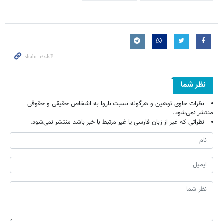
نظر شما
نظرات حاوی توهین و هرگونه نسبت ناروا به اشخاص حقیقی و حقوقی
منتشر نمی‌شود.
نظراتی که غیر از زبان فارسی یا غیر مرتبط با خبر باشد منتشر نمی‌شود.