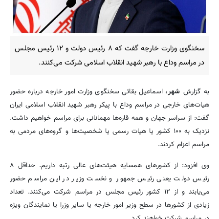
سخنگوی وزارت خارجه گفت که ۸ رئیس دولت و ۱۲ رئیس مجلس
در مراسم وداع با رهبر شهید انقلاب اسلامی شرکت می‌کنند.
به گزارش
شهر
، اسماعیل بقائی سخنگوی وزارت امور خارجه درباره حضور
هیات‌های خارجی در مراسم وداع با پیکر رهبر شهید انقلاب اسلامی ایران
گفت: از سراسر جهان و همه قاره‌ها مهمانانی برای مراسم خواهیم داشت.
نزدیک به ۱۰۰ کشور یا هیات رسمی یا شخصیت‌ها و گروه‌های مردمی به
مراسم اعزام کردند.
وی افزود: از کشورهای همسایه هیئت‌های عالی رتبه داریم. حداقل ۸
رئیس دولت یعنی رئیس جمهور و نخست وزیر در این مراسم حضور
می‌یابند و از ۱۲ کشور رئیس مجلس در مراسم شرکت می‌کنند. تعداد
زیادی از کشورها در سطح وزیر امور خارجه یا سایر وزرا یا نمایندگان ویژه
در مراسم شرکت خواهند کرد.