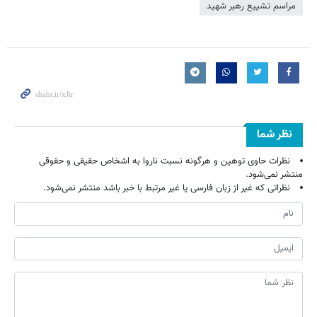
مراسم تشییع رهبر شهید
نظر شما
نظرات حاوی توهین و هرگونه نسبت ناروا به اشخاص حقیقی و حقوقی
منتشر نمی‌شود.
نظراتی که غیر از زبان فارسی یا غیر مرتبط با خبر باشد منتشر نمی‌شود.