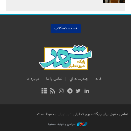
نسخه دسکتاپ
خانه
چندرسانه اي
تماس با ما
درباره ما
تمامی حقوق برای پایگاه خبری تحلیلی
شهر تهران
محفوظ است.
طراحی و تولید: نستوه