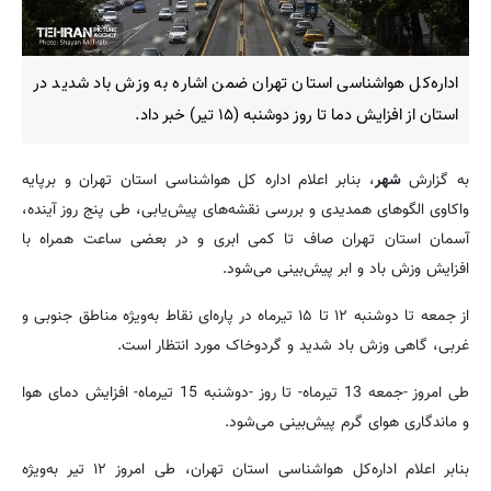
اداره‌کل هواشناسی استان تهران ضمن اشاره به وزش باد شدید در
استان از افزایش دما تا روز دوشنبه (۱۵ تیر) خبر داد.
به گزارش
شهر
، بنابر اعلام اداره کل هواشناسی استان تهران و برپایه
واکاوی الگوهای همدیدی و بررسی نقشه‌های پیش‌یابی، طی پنج روز آینده،
آسمان استان تهران صاف تا کمی ابری و در بعضی ساعت همراه با
افزایش وزش باد و ابر پیش‌بینی می‌شود.
از جمعه تا دوشنبه ۱۲ تا ۱۵ تیرماه در پاره‌ای نقاط به‌ویژه مناطق جنوبی و
غربی، گاهی وزش باد شدید و گردوخاک مورد انتظار است.
طی امروز -جمعه 13 تیرماه- تا روز -دوشنبه 15 تیرماه- افزایش دمای هوا
و ماندگاری هوای گرم پیش‌بینی می‌شود.
بنابر اعلام اداره‌کل هواشناسی استان تهران، طی امروز ۱۲ تیر به‌ویژه