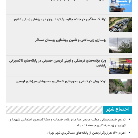
ترافیک سنگین در جاده چالوس/ تردد روان در مرزهای زمینی کشور
بهسازی زیرساختی و تأمین روشنایی بوستان مسافر
ویژه برنامه‌های فرهنگی و آیینی اربعین حسینی در پایانه‌های تاکسیرانی
پایتخت
تردد روان در تمامی محورهای شمالی و مسیرهای مرزهای اربعین
اجتماع شهر
تداوم خدمت‌رسانی موکب مردمی سازمان رفاه، خدمات و مشارکت‌های اجتماعی شهرداری
تهران در زرباطیه تا روز جمعه ۱۶ مرداد
اعزام ۱۳۰ هزار زائر اربعین از پایانه‌های مسافربری شهر تهران