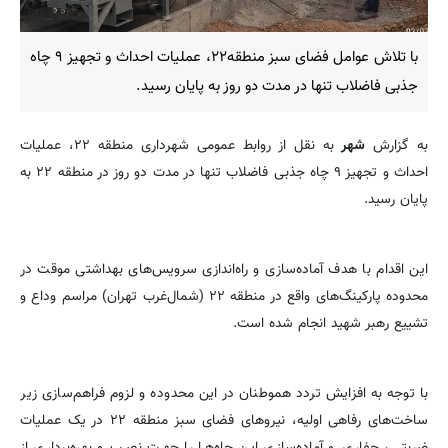
با تلاش عوامل فضای سبز منطقه۲۲، عملیات احداث و تجهیز ۹ چاه
جذبی فاضلاب تنها در مدت دو روز به پایان رسید.
به گزارش
شهر
به نقل از روابط عمومی شهرداری منطقه ۲۲، عملیات
احداث و تجهیز ۹ چاه جذبی فاضلاب تنها در مدت دو روز در منطقه ۲۲ به
پایان رسید.
این اقدام با هدف آماده‌سازی و راه‌اندازی سرویس‌های بهداشتی موقت در
محدوده پارکینگ‌های واقع در منطقه ۲۲ (شمال‌غرب تهران) مراسم وداع و
تشییع رهبر شهید انجام شده است.
با توجه به افزایش تردد هموطنان در این محدوده و لزوم فراهم‌سازی زیر
ساخت‌های رفاهی اولیه، نیروهای فضای سبز منطقه ۲۲ در یک عملیات
ضربتی، حفاری و آماده‌سازی این چاه‌ها را جهت نصب و بهره‌برداری از