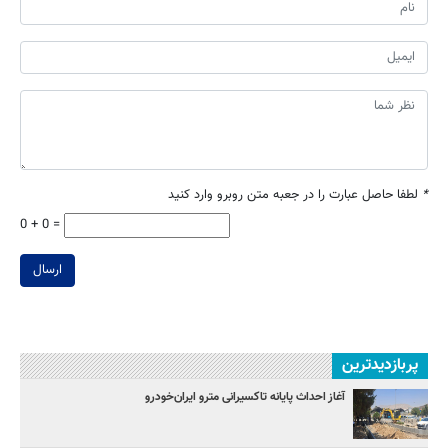
*
لطفا حاصل عبارت را در جعبه متن روبرو وارد کنید
0 + 0 =
ارسال
پربازدیدترین
آغاز احداث پایانه تاکسیرانی مترو ایران‌خودرو