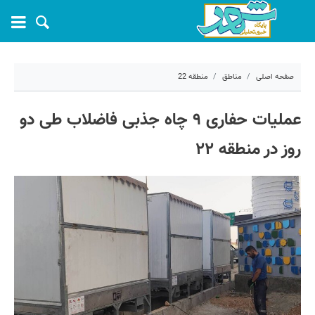
صفحه اصلی
مناطق
منطقه 22
۱۳ تیر ۱۴۰۵ - ۰۷:۳۶
عملیات حفاری ۹ چاه جذبی فاضلاب طی دو
کد مطلب:
82845
روز در منطقه ۲۲