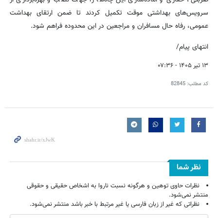
سرویس‌های بهداشتی موقت تکمیل کردند تا ضمن ارتقای بهداشت
عمومی، رفاه حال مسافران و مراجعین در این محدوده فراهم شود.
انتهای پیام/
۱۳ تیر ۱۴۰۵ - ۰۷:۳۶
کد مطلب:
82845
نظر شما
نظرات حاوی توهین و هرگونه نسبت ناروا به اشخاص حقیقی و حقوقی
منتشر نمی‌شود.
نظراتی که غیر از زبان فارسی یا غیر مرتبط با خبر باشد منتشر نمی‌شود.