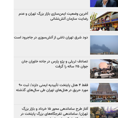
آخرین وضعیت ایمن‌سازی بازار بزرگ تهران و عدم
رضایت سازمان آتش‌نشانی
دود شرق تهران ناشی از آتش‌سوزی در جاجرود است
تصادف تریلی و پژو پارس در جاده خاوران جان
جوان ۲۵ ساله را گرفت
فقط ۴ هتل پایتخت تأییدیه ایمنی دارند/ ثبت ۹۰
مورد حریق در هتل‌های تهران طی سال‌های گذشته
آغاز طرح ساماندهی محور ۱۵ خرداد و بازار بزرگ
تهران/ ساماندهی تفرجگاه‌های بزرگ پایتخت در