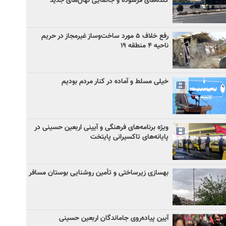
کنده‌های فرسوده و جانمایی نهال‌های جدید
رفع خلاف ۵ مورد ساخت‌وساز غیرمجاز در حریم
ناحیه ۴ منطقه ۱۹
خیلی مسلط و آماده در کنار مردم بودیم
ویژه برنامه‌های فرهنگی و آیینی اربعین حسینی در
پایانه‌های تاکسیرانی پایتخت
بهسازی زیرساختی و تأمین روشنایی بوستان مسافر
آیین پیاده‌روی جاماندگان اربعین حسینی