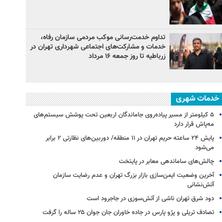
تداوم خدمت‌رسانی موکب مردمی سازمان رفاه،
خدمات و مشارکت‌های اجتماعی شهرداری تهران در
زرباطیه تا روز جمعه ۱۶ مرداد
خدمات شهری
۵ کیلومتر از مسیر پیاده‌روی جاماندگان اربعین تحت پوشش سیستم‌های
مه‌پاش قرار دارد
پایش ۲۴ ساعته حریم تهران در ۱۱ منطقه/ دوربین‌های نظارتی ۲ برابر
می‌شود
چالش‌های ساماندهی معابر در پایتخت
آخرین وضعیت ایمن‌سازی بازار بزرگ تهران و عدم رضایت سازمان
آتش‌نشانی
دود شرق تهران ناشی از آتش‌سوزی در جاجرود است
تصادف تریلی و پژو پارس در جاده خاوران جان جوان ۲۵ ساله را گرفت