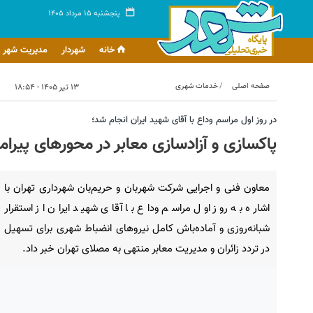
پنجشنبه ۱۵ مرداد ۱۴۰۵
خانه
شهردار
مدیریت شهر
صفحه اصلی
خدمات شهری
۱۳ تیر ۱۴۰۵ - ۱۸:۵۴
در روز اول مراسم وداع با آقای شهید ایران انجام شد؛
پاکسازی و آزادسازی معابر در محورهای پیرا
معاون فنی و اجرایی شرکت شهربان و حریم‌بان شهرداری تهران با
اشاره به روز اول مراسم وداع با آقای شهید ایران از استقرار
شبانه‌روزی و آماده‌باش کامل نیروهای انضباط شهری برای تسهیل
در تردد زائران و مدیریت معابر منتهی به مصلای تهران خبر داد.