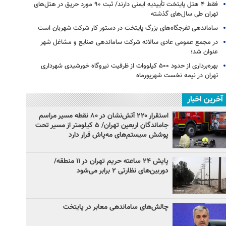
فقط ۴ هتل پایتخت تأییدیه ایمنی دارند/ ثبت ۹۰ مورد حریق در هتل‌های
تهران طی سال‌های گذشته
ساماندهی تفرجگاه‌های بزرگ پایتخت در دستور کار شرکت شهربان است
در مجمع عمومی عادی سالانه شرکت ساماندهی صنایع و مشاغل شهر
عنوان شد؛
بهره‌برداری از حدود ۵۰۰ کیلووات از ظرفیت نیروگاه خورشیدی شهرداری
تهران در نیمه نخست شهریورماه
آخرین اخبار
استقرار ۲۲۰ آتش‌نشان در ۸۰ نقطه مسیر مراسم
جاماندگان اربعین تهران/ ۵ کیلومتر از مسیر تحت
پوشش سیستم‌های مه‌پاش قرار دارد
پایش ۲۴ ساعته حریم تهران در ۱۱ منطقه/
دوربین‌های نظارتی ۲ برابر می‌شود
چالش‌های ساماندهی معابر در پایتخت