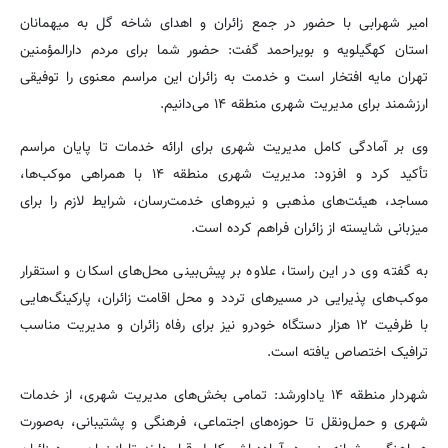
امیر شهرابی با حضور در جمع زائران و اهدای شاخه گل به میهمانان
استان کهگیلویه و بویراحمد گفت: حضور شما برای مردم دارالمؤمنین
تهران مایه افتخار است و خدمت به زائران این مراسم معنوی را توفیقی
ارزشمند برای مدیریت شهری منطقه ۱۴ می‌دانیم.
وی بر آمادگی کامل مدیریت شهری برای ارائه خدمات تا پایان مراسم
تأکید کرد و افزود: مدیریت شهری منطقه ۱۴ با همراهی موکب‌ها،
مساجد، هیئت‌های مذهبی و نیروهای خدمت‌رسان، شرایط لازم را برای
میزبانی شایسته از زائران فراهم کرده است.
به گفته وی در این راستا، علاوه بر پیش‌بینی محل‌های اسکان و استقرار
موکب‌های پذیرایی در مسیرهای تردد و محل اقامت زائران، پارکینگ‌هایی
با ظرفیت ۱۲ هزار دستگاه خودرو نیز برای رفاه زائران و مدیریت مناسب
ترافیک اختصاص یافته است.
شهردار منطقه ۱۴ یاداورشد: تمامی بخش‌های مدیریت شهری، از خدمات
شهری و حمل‌ونقل تا حوزه‌های اجتماعی، فرهنگی و پشتیبانی، به‌صورت