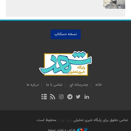
نسخه دسکتاپ
خانه
چندرسانه اي
تماس با ما
درباره ما
تمامی حقوق برای پایگاه خبری تحلیلی
شهر تهران
محفوظ است.
طراحی و تولید: نستوه