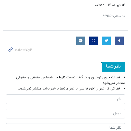
۱۴ تیر ۱۴۰۵ - ۰۷:۵۲
کد مطلب:
82939
نظر شما
نظرات حاوی توهین و هرگونه نسبت ناروا به اشخاص حقیقی و حقوقی
منتشر نمی‌شود.
نظراتی که غیر از زبان فارسی یا غیر مرتبط با خبر باشد منتشر نمی‌شود.