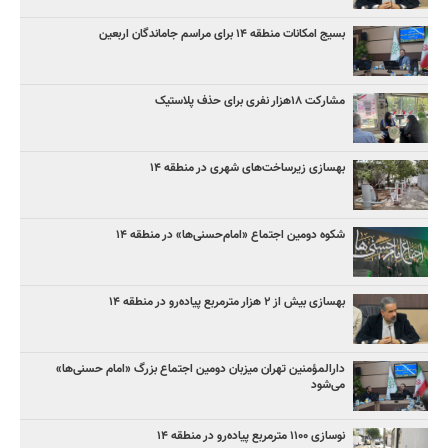
بسیج امکانات منطقه ۱۴ برای مراسم جاماندگان اربعین
مشارکت ۱۸هزار نفری برای حذف پلاستیک
بهسازی زیرساخت‌های شهری در منطقه ۱۴
شکوه دومین اجتماع «امام‌حسنی‌ها» در منطقه ۱۴
بهسازی بیش از ۲ هزار مترمربع پیاده‌رو در منطقه ۱۴
دارالمؤمنین تهران میزبان دومین اجتماع بزرگ «امام حسنی‌ها»
می‌شود
نوسازی ۱۱۰۰ مترمربع پیاده‌رو در منطقه ۱۴