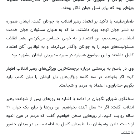
ویژه‌ای بود که برای نسل جوان قائل بودند.
طحان‌نظیف با تأکید بر اعتماد رهبر انقلاب به جوانان گفت: ایشان همواره
به قشر جوان توجه ویژه داشتند. ما که به عنوان مسئولان جوان خدمت
ایشان می‌رسیدیم، این اعتماد را به خوبی احساس می‌کردیم. رهبر انقلاب
مسئولیت‌های مهم را به جوانان واگذار می‌کردند و به توانایی آنان اعتماد
کامل داشتند و این موضوع همواره در سیره مدیریتی ایشان مشهود بود.
وی در پاسخ به پرسشی درباره برجسته‌ترین ویژگی‌های رهبر انقلاب اظهار
کرد: اگر بخواهم در سه کلمه ویژگی‌های بارز ایشان را بیان کنم، باید
بگویم خداباوری، اعتماد به مردم و شجاعت.
سخنگوی شورای نگهبان در ادامه با اشاره به روزهای پس از شهادت رهبر
انقلاب گفت: اگر ۲۰ سال آینده بخواهیم این روزها را برای یک جوان ۲۰
ساله روایت کنیم، از روزهایی سخن خواهیم گفت که مردم در عین اندوه
از دست دادن رهبرشان، با اطمینان کامل به ادامه مسیر در میدان حضور
داشتند.