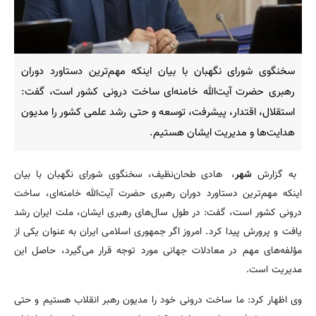
سخنگوی شورای نگهبان با بیان اینکه مهم‌ترین دستاورد دوران
رهبری حضرت آیت‌الله خامنه‌ای ساخت درونی کشور است، گفت:
استقلال، اقتدار، پیشرفت، توسعه و حتی رشد علمی کشور را مدیون
هدایت‌ها و مدیریت ایشان هستیم.
به گزارش
شهر
، هادی طحان‌نظیف، سخنگوی شورای نگهبان با بیان
اینکه مهم‌ترین دستاورد دوران رهبری حضرت آیت‌الله خامنه‌ای، ساخت
درونی کشور است، گفت: در طول سال‌های رهبری ایشان، ملت ایران رشد
یافت و پرورش پیدا کرد. امروز اگر جمهوری اسلامی ایران به عنوان یکی از
مؤلفه‌های مهم در معادلات جهانی مورد توجه قرار می‌گیرد، حاصل این
مدیریت است.
وی اظهار کرد: ما ساخت درونی خود را مدیون رهبر انقلاب هستیم و حتی