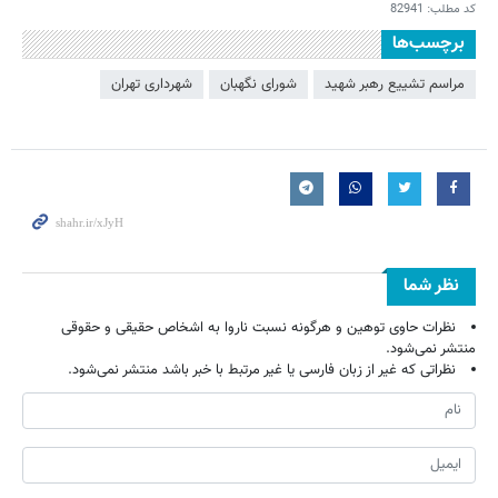
کد مطلب:
82941
برچسب‌ها
مراسم تشییع رهبر شهید
شورای نگهبان
شهرداری تهران
نظر شما
نظرات حاوی توهین و هرگونه نسبت ناروا به اشخاص حقیقی و حقوقی
منتشر نمی‌شود.
نظراتی که غیر از زبان فارسی یا غیر مرتبط با خبر باشد منتشر نمی‌شود.