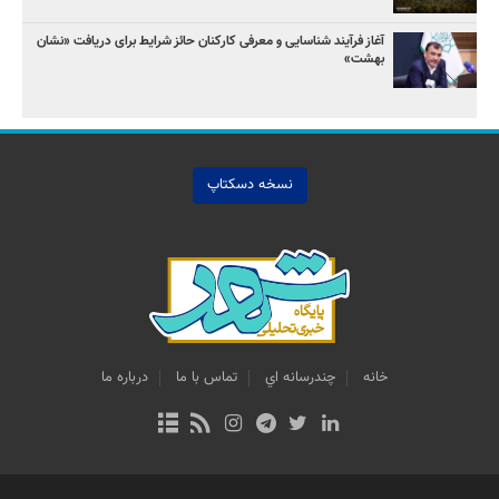
آغاز فرآیند شناسایی و معرفی کارکنان حائز شرایط برای دریافت «نشان
بهشت»
نسخه دسکتاپ
خانه
چندرسانه اي
تماس با ما
درباره ما