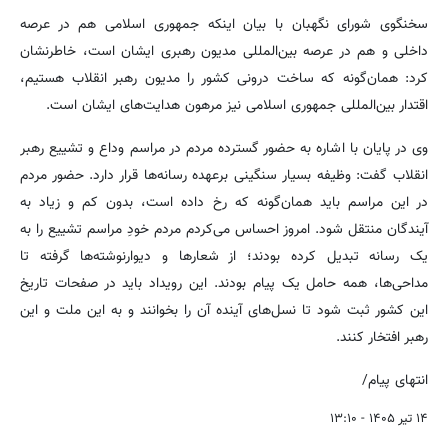
سخنگوی شورای نگهبان با بیان اینکه جمهوری اسلامی هم در عرصه
داخلی و هم در عرصه بین‌المللی مدیون رهبری ایشان است، خاطرنشان
کرد: همان‌گونه که ساخت درونی کشور را مدیون رهبر انقلاب هستیم،
اقتدار بین‌المللی جمهوری اسلامی نیز مرهون هدایت‌های ایشان است.
وی در پایان با اشاره به حضور گسترده مردم در مراسم وداع و تشییع رهبر
انقلاب گفت: وظیفه بسیار سنگینی برعهده رسانه‌ها قرار دارد. حضور مردم
در این مراسم باید همان‌گونه که رخ داده است، بدون کم و زیاد به
آیندگان منتقل شود. امروز احساس می‌کردم مردم خودِ مراسم تشییع را به
یک رسانه تبدیل کرده بودند؛ از شعارها و دیوارنوشته‌ها گرفته تا
مداحی‌ها، همه حامل یک پیام بودند. این رویداد باید در صفحات تاریخ
این کشور ثبت شود تا نسل‌های آینده آن را بخوانند و به این ملت و این
رهبر افتخار کنند.
انتهای پیام/
۱۴ تیر ۱۴۰۵ - ۱۳:۱۰