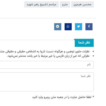
محسن هرمزی
مترو
مراسم تشییع رهبر شهید
نظر شما
نظرات حاوی توهین و هرگونه نسبت ناروا به اشخاص حقیقی و حقوقی منتش
نظراتی که غیر از زبان فارسی یا غیر مرتبط با خبر باشد منتشر نمی‌شود.
*
لطفا حاصل عبارت را در جعبه متن روبرو وارد کنید