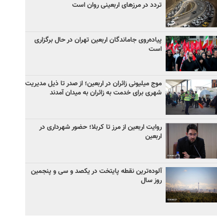
تردد در مرزهای اربعینی روان است
پیاده‌روی جاماندگان اربعین تهران در حال برگزاری
است
موج میلیونی زائران در اربعین؛ از صدر تا ذیل مدیریت
شهری برای خدمت به زائران به میدان آمدند
روایت اربعین از مرز تا کربلا؛ حضور شهرداری در
اربعین
آلوده‌ترین نقطه پایتخت در یکصد و سی‌ و پنجمین
روز سال