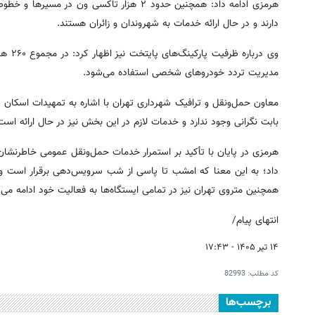
هرمزی ادامه داد: همچنین حدود ۲ هزار تاکسی
دارند و در حال ارائه خدمات به شهروندان و زائران هستند.
وی در
مدیریت تردد خودروهای شخصی استفاده می‌شود.
معاون حمل‌ونقل و ترافیک شهرداری تهران با اشاره به تمهیدات اسکان ز
بابت نگرانی وجود ندارد و خدمات لازم در این بخش نیز در حال ارائه است
همچنین متروی تهران نیز در تمامی ایستگاه‌ها به فعالیت خود ادامه می
انتهای پیام/
۱۴ تیر ۱۴۰۵ - ۱۷:۴۳
کد مطلب:
82993
برچسب‌ها