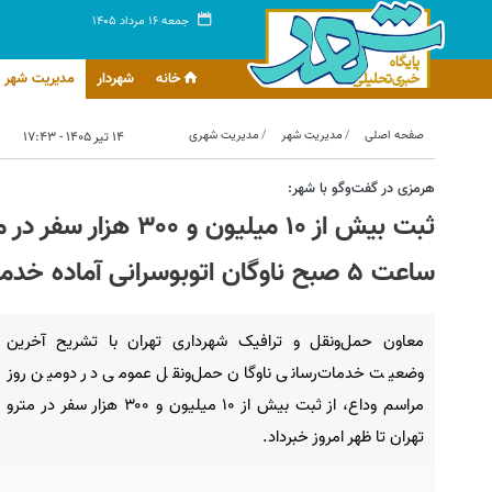
جمعه ۱۶ مرداد ۱۴۰۵
خانه
شهردار
مدیریت شهر
صفحه اصلی
مدیریت شهر
مدیریت شهری
۱۴ تیر ۱۴۰۵ - ۱۷:۴۳
هرمزی در گفت‌وگو با شهر:
ثبت بیش از ۱۰ میلیون
ساعت ۵ صبح ناوگان اتوبوسرانی آماده خدمت‌رسانی است
معاون حمل‌ونقل و ترافیک شهرداری تهران با تشریح آخرین
وضعیت خدمات‌رسانی ناوگان حمل‌ونقل عمومی در دومین روز
مراسم وداع، از ثبت بیش از ۱۰ میلیون و ۳۰۰ هزار سفر در مترو
تهران تا ظهر امروز خبرداد.