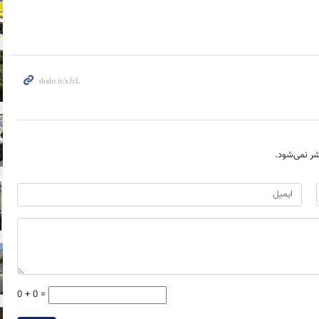
ر نمی‌شود.
0 + 0 =