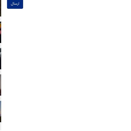
ارسال