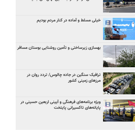
خیلی مسلط و آماده در کنار مردم بودیم
بهسازی زیرساختی و تأمین روشنایی بوستان مسافر
ترافیک سنگین در جاده چالوس/ تردد روان در
مرزهای زمینی کشور
ویژه برنامه‌های فرهنگی و آیینی اربعین حسینی در
پایانه‌های تاکسیرانی پایتخت