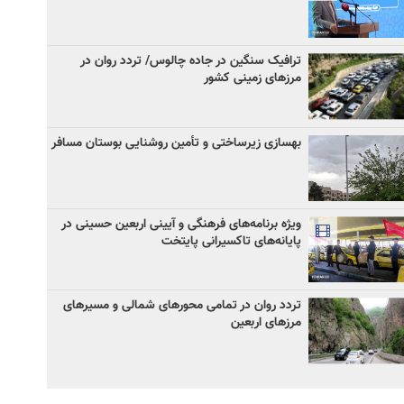
ترافیک سنگین در جاده چالوس/ تردد روان در
مرزهای زمینی کشور
بهسازی زیرساختی و تأمین روشنایی بوستان مسافر
ویژه برنامه‌های فرهنگی و آیینی اربعین حسینی در
پایانه‌های تاکسیرانی پایتخت
تردد روان در تمامی محورهای شمالی و مسیرهای
مرزهای اربعین