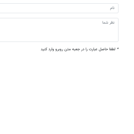
*
لطفا حاصل عبارت را در جعبه متن روبرو وارد کنید