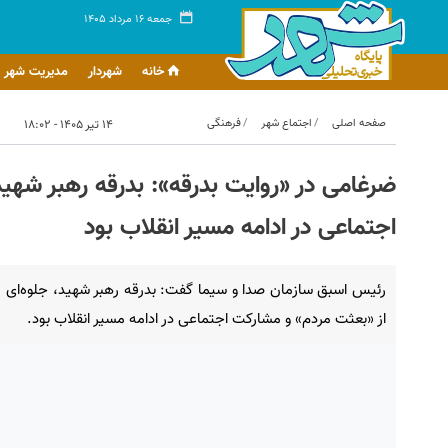
جمعه ۱۶ مرداد ۱۴۰۵
خانه
شهردار
مدیریت شهر
صفحه اصلی
اجتماع شهر
فرهنگی
۱۴ تیر ۱۴۰۵ - ۱۸:۰۲
ضرغامی در «روایت بدرقه»: بدرقه رهبر شهید
اجتماعی در ادامه مسیر انقلاب بود
رئیس اسبق سازمان صدا و سیما گفت: بدرقه رهبر شهید، جلوه‌ای
از «بعثت مردم» و مشارکت اجتماعی در ادامه مسیر انقلاب بود.