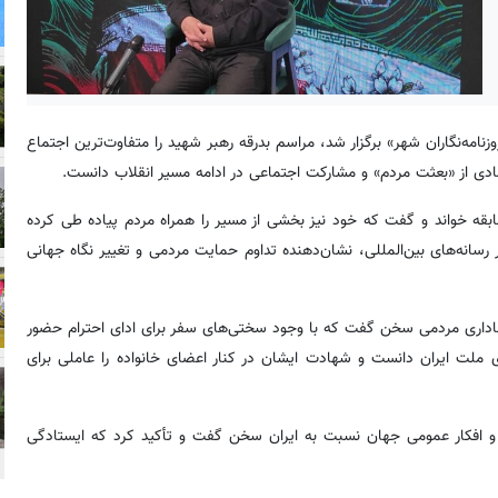
زنامه‌نگاران شهر» برگزار شد، مراسم بدرقه رهبر شهید را متفاوت‌ترین اجتماع
مادی از «بعثت مردم» و مشارکت اجتماعی در ادامه مسیر انقلاب دانست.
ابقه خواند و گفت که خود نیز بخشی از مسیر را همراه مردم پیاده طی کرده
رسانه‌های بین‌المللی، نشان‌دهنده تداوم حمایت مردمی و تغییر نگاه جهانی
وفاداری مردمی سخن گفت که با وجود سختی‌های سفر برای ادای احترام حضور
ای ملت ایران دانست و شهادت ایشان در کنار اعضای خانواده را عاملی برای
و افکار عمومی جهان نسبت به ایران سخن گفت و تأکید کرد که ایستادگی