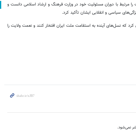
خشی از این خاطرات را مرتبط با دوران مسئولیت خود در وزارت فرهنگ و ارشاد اسلامی دانست و
گی‌های سیاسی و انقلابی ایشان تأکید کرد.
ی کرد که نسل‌های آینده به استقامت ملت ایران افتخار کنند و نعمت ولایت را
ر نمی‌شود.