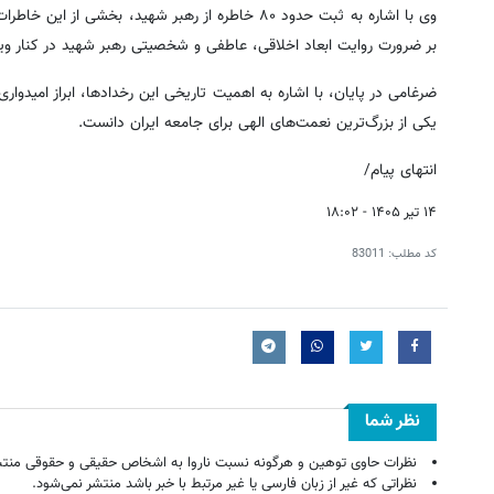
وی با اشاره به ثبت حدود ۸۰ خاطره از رهبر شهید، ب
بر ضرورت روایت ابعاد اخلاقی، عاطفی و شخصیتی رهبر شهید در کنار ویژ
ضرغامی در پایان، با اشاره به اهمیت تاریخی این رخدادها، ابراز امیدوار
یکی از بزرگ‌ترین نعمت‌های الهی برای جامعه ایران دانست.
انتهای پیام/
۱۴ تیر ۱۴۰۵ - ۱۸:۰۲
کد مطلب:
83011
نظر شما
نظرات حاوی توهین و هرگونه نسبت ناروا به اشخاص حقیقی و حقوقی منتش
نظراتی که غیر از زبان فارسی یا غیر مرتبط با خبر باشد منتشر نمی‌شود.