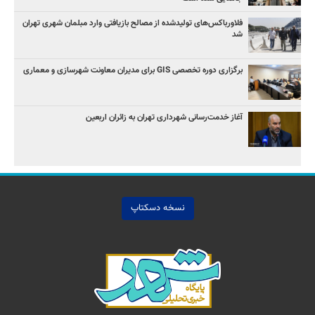
فلاورباکس‌های تولیدشده از مصالح بازیافتی وارد مبلمان شهری تهران
شد
برگزاری دوره تخصصی GIS برای مدیران معاونت شهرسازی و معماری
آغاز خدمت‌رسانی شهرداری تهران به زائران اربعین
نسخه دسکتاپ