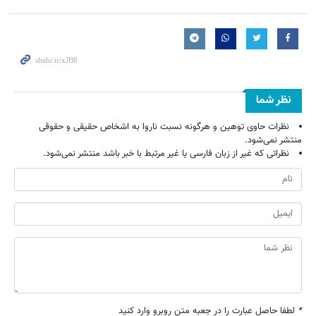
نظر شما
نظرات حاوی توهین و هرگونه نسبت ناروا به اشخاص حقیقی و حقوقی
منتشر نمی‌شود.
نظراتی که غیر از زبان فارسی یا غیر مرتبط با خبر باشد منتشر نمی‌شود.
*
لطفا حاصل عبارت را در جعبه متن روبرو وارد کنید