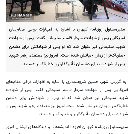
مدیرمسئول روزنامه کیهان با اشاره به اظهارات برخی مقام‌های
آمریکایی پس از شهادت سردار قاسم سلیمانی گفت: پس از شهادت
شهید سلیمانی نیز عنوان شد که او پس از شهادتش برای دشمن
خطرناک‌تر از زمان حیاتش شده است. امروز نیز معتقدم رهبر شهید
پس از شهادت، برای دشمنان تأثیرگذارتر و خطرناک‌تر هستند.
به گزارش
شهر
، حسین شریعتمداری با اشاره به اظهارات برخی مقام‌های
آمریکایی پس از شهادت سردار قاسم سلیمانی گفت: پس از شهادت
شهید سلیمانی نیز عنوان شد که او پس از شهادتش برای دشمن
خطرناک‌تر از زمان حیاتش شده است. امروز نیز معتقدم رهبر شهید پس از
شهادت، برای دشمنان تأثیرگذارتر و خطرناک‌تر هستند.
مدیرمسئول روزنامه کیهان افزود: اندیشه‌ها و دیدگاه‌های ایشان امروز