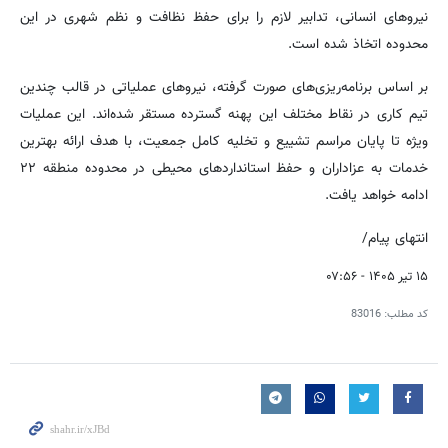
نیروهای انسانی، تدابیر لازم را برای حفظ نظافت و نظم شهری در این
محدوده اتخاذ شده است.
بر اساس برنامه‌ریزی‌های صورت گرفته، نیروهای عملیاتی در قالب چندین
تیم کاری در نقاط مختلف این پهنه گسترده مستقر شده‌اند. این عملیات
ویژه تا پایان مراسم تشییع و تخلیه کامل جمعیت، با هدف ارائه بهترین
خدمات به عزاداران و حفظ استانداردهای محیطی در محدوده منطقه ۲۲
ادامه خواهد یافت.
انتهای پیام/
۱۵ تیر ۱۴۰۵ - ۰۷:۵۶
کد مطلب:
83016