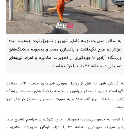
به منظور مدیریت بهینه فضای شهری و تسهیل تردد جمعیت انبوه
عزاداران، طرح نگهداشت و پاکسازی معابر و محدوده پارکینگ‌های
ورزشگاه آزادی با بهره‌گیری از تجهیزات مکانیزه و اعزام نیروهای
عملیاتی در منطقه ۲۲ به اجرا درآمده است.
به گزارش
شهر
به نقل از روابط عمومی شهرداری منطقه ۲۲، عملیات
نگهداشت شهری در معابر پیرامون و محوطه پارکینگ‌های مجموعه ورزشگاه
آزادی از بامداد امروز آغاز شده و به صورت مستمر و متمرکز در حال اجرا
است.
با توجه به حضور بی‌سابقه هموطنان برای شرکت در مراسم تشییع پیکر
رهبر شهید، شهرداری منطقه ۲۲ با اعزام ناوگان تجهیزات مکانیزه و