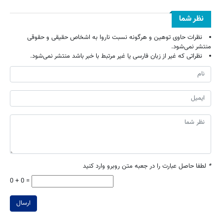
نظر شما
نظرات حاوی توهین و هرگونه نسبت ناروا به اشخاص حقیقی و حقوقی
منتشر نمی‌شود.
نظراتی که غیر از زبان فارسی یا غیر مرتبط با خبر باشد منتشر نمی‌شود.
*
لطفا حاصل عبارت را در جعبه متن روبرو وارد کنید
0 + 0 =
ارسال