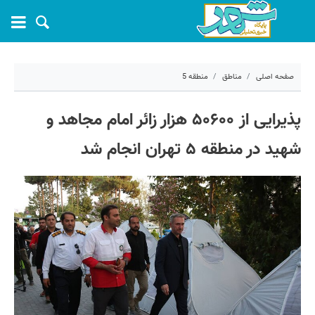
صفحه اصلی
مناطق
منطقه 5
۱۵ تیر ۱۴۰۵ - ۱۲:۱۶
پذیرایی از ۵۰۶۰۰ هزار زائر امام مجاهد و
کد مطلب:
83037
شهید در منطقه ۵ تهران انجام شد