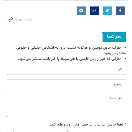
نظر شما
نظرات حاوی توهین و هرگونه نسبت ناروا به اشخاص حقیقی و حقوقی
منتشر نمی‌شود.
نظراتی که غیر از زبان فارسی یا غیر مرتبط با خبر باشد منتشر نمی‌شود.
*
لطفا حاصل عبارت را در جعبه متن روبرو وارد کنید