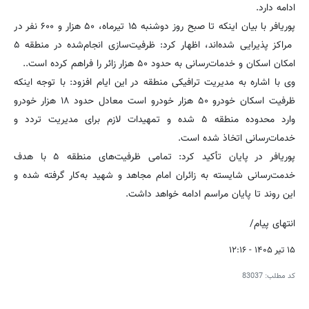
ادامه دارد.
‎پوریافر با بیان اینکه تا صبح روز دوشنبه ۱۵ تیرماه، ۵۰ هزار و ۶۰۰ نفر در
مراکز پذیرایی شده‌اند، اظهار کرد: ظرفیت‌سازی انجام‌شده در منطقه ۵
امکان اسکان و خدمات‌رسانی به حدود ۵۰ هزار زائر را فراهم کرده است..
‎وی با اشاره به مدیریت ترافیکی منطقه در این ایام افزود: با توجه اینکه
ظرفیت اسکان خودرو ۵۰ هزار خودرو است معادل حدود ۱۸ هزار خودرو
وارد محدوده منطقه ۵ شده و تمهیدات لازم برای مدیریت تردد و
خدمات‌رسانی اتخاذ شده است.
‎پوریافر در پایان تأکید کرد: تمامی ظرفیت‌های منطقه ۵ با هدف
خدمت‌رسانی شایسته به زائران امام مجاهد و شهید به‌کار گرفته شده و
این روند تا پایان مراسم ادامه خواهد داشت.
انتهای پیام/
۱۵ تیر ۱۴۰۵ - ۱۲:۱۶
کد مطلب:
83037