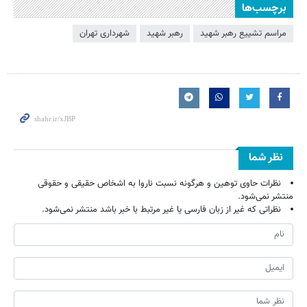
برچسب‌ها
مراسم تشییع رهبر شهید
رهبر شهید
شهرداری تهران
نظر شما
نظرات حاوی توهین و هرگونه نسبت ناروا به اشخاص حقیقی و حقوقی
منتشر نمی‌شود.
نظراتی که غیر از زبان فارسی یا غیر مرتبط با خبر باشد منتشر نمی‌شود.