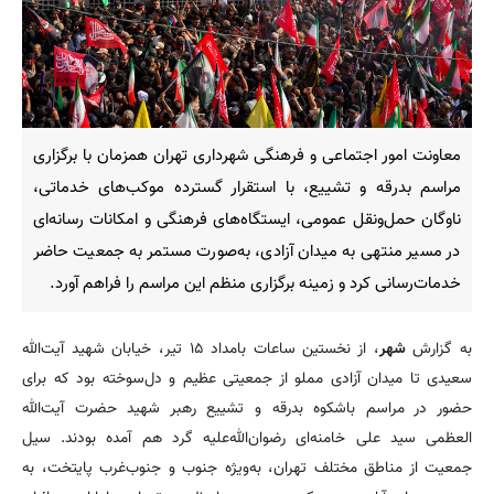
معاونت امور اجتماعی و فرهنگی شهرداری تهران همزمان با برگزاری
مراسم بدرقه و تشییع، با استقرار گسترده موکب‌های خدماتی،
ناوگان حمل‌ونقل عمومی، ایستگاه‌های فرهنگی و امکانات رسانه‌ای
در مسیر منتهی به میدان آزادی، به‌صورت مستمر به جمعیت حاضر
خدمات‌رسانی کرد و زمینه برگزاری منظم این مراسم را فراهم آورد.
به گزارش
شهر
، از نخستین ساعات بامداد ۱۵ تیر، خیابان شهید آیت‌الله
سعیدی تا میدان آزادی مملو از جمعیتی عظیم و دل‌سوخته بود که برای
حضور در مراسم باشکوه بدرقه و تشییع رهبر شهید حضرت آیت‌الله
العظمی سید علی خامنه‌ای رضوان‌الله‌علیه گرد هم آمده بودند. سیل
جمعیت از مناطق مختلف تهران، به‌ویژه جنوب و جنوب‌غرب پایتخت، به