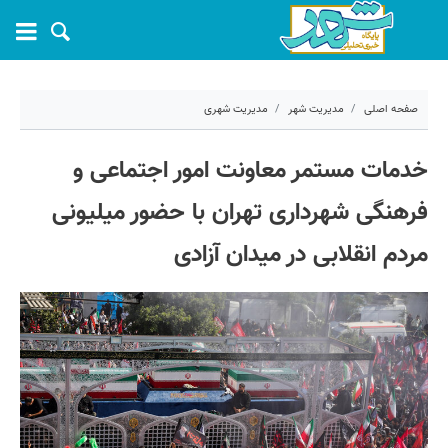
صفحه اصلی
مدیریت شهر
مدیریت شهری
۱۵ تیر ۱۴۰۵ - ۱۳:۲۶
خدمات مستمر معاونت امور اجتماعی و
کد مطلب:
83045
فرهنگی شهرداری تهران با حضور میلیونی
مردم انقلابی در میدان آزادی