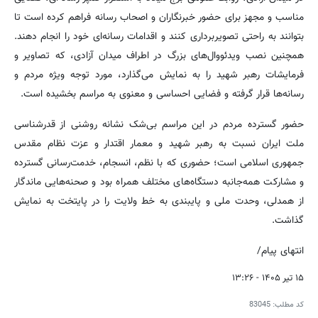
مناسب و مجهز برای حضور خبرنگاران و اصحاب رسانه فراهم کرده است تا
بتوانند به راحتی تصویربرداری کنند و اقدامات رسانه‌ای خود را انجام دهند.
همچنین نصب ویدئووال‌های بزرگ در اطراف میدان آزادی، که تصاویر و
فرمایشات رهبر شهید را به نمایش می‌گذارد، مورد توجه ویژه مردم و
رسانه‌ها قرار گرفته و فضایی احساسی و معنوی به مراسم بخشیده است.
حضور گسترده مردم در این مراسم بی‌شک نشانه روشنی از قدرشناسی
ملت ایران نسبت به رهبر شهید و معمار اقتدار و عزت نظام مقدس
جمهوری اسلامی است؛ حضوری که با نظم، انسجام، خدمت‌رسانی گسترده
و مشارکت همه‌جانبه دستگاه‌های مختلف همراه بود و صحنه‌هایی ماندگار
از همدلی، وحدت ملی و پایبندی به خط ولایت را در پایتخت به نمایش
گذاشت.
انتهای پیام/
۱۵ تیر ۱۴۰۵ - ۱۳:۲۶
کد مطلب:
83045