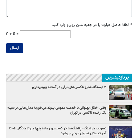
*
لطفا حاصل عبارت را در جعبه متن روبرو وارد کنید
0 + 0 =
ارسال
پربازدیدترین
۲ ایستگاه شارژ تاکسی‌های برقی در آستانه بهره‌برداری
وقتی اخلاق پهلوانی با خدمت عمومی پیوند می‌خورد/ مدال‌هایی بر سینه
یک راننده تاکسی در تهران
تصویب پارکینگ- پناهگاه‌ها در کمیسیون ماده پنج/ پروژه پادگان ۰۶ تا
آخر تابستان تحویل مردم می‌شود