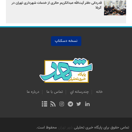
قدردانی دفتر آیت‌الله عبدالکریم حائری از خدمات شهرداری تهران در
کربلا
نسخه دسکتاپ
خانه
چندرسانه اي
تماس با ما
درباره ما
تمامی حقوق برای پایگاه خبری تحلیلی
شهر تهران
محفوظ است.