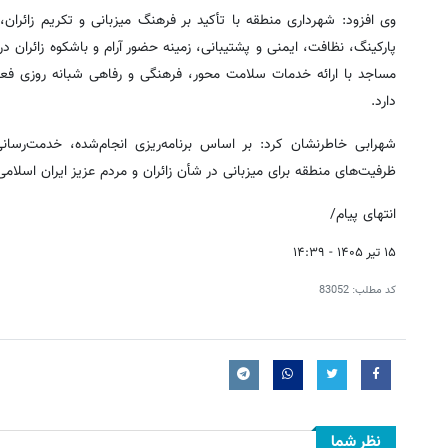
وی افزود: شهرداری منطقه با تأکید بر فرهنگ میزبانی و تکریم زائرا
پارکینگ، نظافت، ایمنی و پشتیبانی، زمینه حضور آرام و باشکوه زائران
مساجد با ارائه خدمات سلامت محور، فرهنگی و رفاهی شبانه روزی فعال
دارد.
شهرابی خاطرنشان کرد: بر اساس برنامه‌ریزی انجام‌شده، خدمت‌رسان
ظرفیت‌های منطقه برای میزبانی در شأن زائران و مردم عزیز ایران اسلا
انتهای پیام/
۱۵ تیر ۱۴۰۵ - ۱۴:۳۹
کد مطلب:
83052
نظر شما