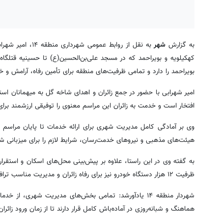
به گزارش
شهر
به نقل از روابط 
بویراحمد را دارد و تمامی ظرفیت‌های منطقه برای تأمین رفاه، آرامش و 
امیر شهرابی با حضور در جمع زائران و اهدای شاخه گل به میهمانان است
افتخار است و خدمت به زائران این مراسم معنوی را توفیقی ارزشمند برای مدیریت
هیئت‌های مذهبی و نیروهای خدمت‌رسان، شرایط لازم را برای میزبانی شا
به گفته وی در این راستا، علاوه بر پیش‌بینی محل‌های اسکان و استقرار
ظرفیت ۱۲ هزار دستگاه خودرو نیز برای رفاه زائران و مدیریت مناسب ترافیک اختصاص یافته است.
شهردار منطقه ۱۴ یادآورشد: تمامی بخش‌های مدیریت شهری،
هماهنگ و شبانه‌روزی در آماده‌باش کامل قرار دارند تا از زمان ورود زائرا