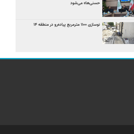
حسنی‌ها» می‌شود
نوسازی ۱۱۰۰ مترمربع پیاده‌رو در منطقه ۱۴