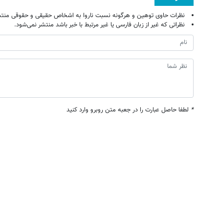
نظرات حاوی توهین و هرگونه نسبت ناروا به اشخاص حقیقی و حقوقی منتش
نظراتی که غیر از زبان فارسی یا غیر مرتبط با خبر باشد منتشر نمی‌شود.
*
لطفا حاصل عبارت را در جعبه متن روبرو وارد کنید