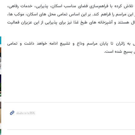
ن، تلاش کرده با فراهم‌سازی فضای مناسب اسکان، پذیرایی، خدمات رفاهی،
 در این مراسم را فراهم کند. بر این اساس تمامی محل های اسکان، موکب ها،
 هستند و آشپزخانه های طبخ غذا نیز برای پذیرایی از این عزیزان فعالیت
ی به زائران تا پایان مراسم وداع و تشییع ادامه خواهد داشت و تمامی
می بسیج شده است.