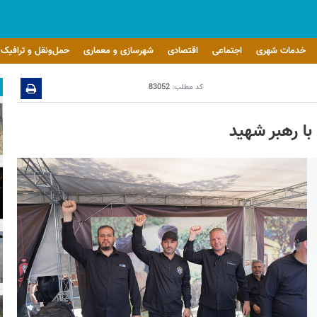
خدمات شهری
اجتماعی
اقتصادی
شهرسازی و معماری
حمل‌ونقل و ترافیک
کد مطلب:
83052