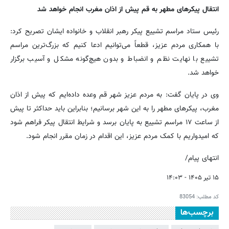
انتقال پیکرهای مطهر به قم پیش از اذان مغرب انجام خواهد شد
رئیس ستاد مراسم تشییع پیکر رهبر انقلاب و خانواده ایشان تصریح کرد:
با همکاری مردم عزیز، قطعاً می‌توانیم ادعا کنیم که بزرگ‌ترین مراسم
تشییع با نهایت نظم و انضباط و بدون هیچ‌گونه مشکل و آسیب برگزار
خواهد شد.
وی در پایان گفت: به مردم عزیز شهر قم وعده داده‌ایم که پیش از اذان
مغرب، پیکرهای مطهر را به این شهر برسانیم؛ بنابراین باید حداکثر تا پیش
از ساعت ۱۷ مراسم تشییع به پایان برسد و شرایط انتقال پیکر فراهم شود
که امیدواریم با کمک مردم عزیز، این اقدام در زمان مقرر انجام شود.
انتهای پیام/
۱۵ تیر ۱۴۰۵ - ۱۴:۰۳
کد مطلب:
83054
برچسب‌ها