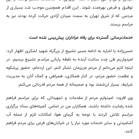
توفیق و فیض بهره‌مند شوند. این اقدام همچنین موجب شد بسیاری از
مردمی که از شرق تهران به سمت میدان آزادی حرکت کرده بودند نیز به
مراسم برسند.
خدمات‌رسانی گسترده برای رفاه عزاداران پیش‌بینی شده است
حسن‌زاده با اشاره به ادامه مسیر تشییع از بزرگراه شهید لشکری اظهار کرد:
امیدواریم طی چند ساعت آینده به نقطه پایانی مراسم تشییع برسیم. در
اینجا لازم می‌دانم از مردم عزیزمان تشکر کنم. این ازدحام، حضور پرشکوه
و عظمت حضور مردم، در کنار همکاری، همراهی و کمک آنان به مدیریت
شرایط، بسیار ارزشمند بود و صمیمانه از همه مردم قدردانی می‌کنم.
وی افزود: امیدوارم مردم از مقدمات و تمهیداتی که برای مراسم فراهم
شده رضایت داشته باشند. همکاران من در تمامی کمیته‌های ستاد برگزاری
مراسم تلاش کردند با توجه به گرمای هوا، امکانات لازم از جمله آب
آشامیدنی و سایر خدمات مورد نیاز را در خیابان‌های فرعی برای مردم فراهم
کنند.