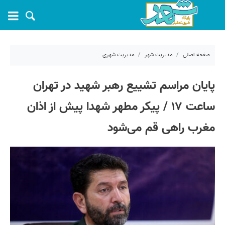
صفحه اصلی
مدیریت شهر
مدیریت شهری
۱۵ تیر ۱۴۰۵ - ۱۴:۰۳
پایان مراسم تشییع رهبر شهید در تهران
کد مطلب:
83054
ساعت ۱۷ / پیکر مطهر شهدا پیش از اذان
مغرب راهی قم می‌شود