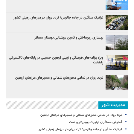
ترافیک سنگین در جاده چالوس/ تردد روان در مرزهای زمینی کشور
بهسازی زیرساختی و تأمین روشنایی بوستان مسافر
ویژه برنامه‌های فرهنگی و آیینی اربعین حسینی در پایانه‌های تاکسیرانی
پایتخت
تردد روان در تمامی محورهای شمالی و مسیرهای مرزهای اربعین
مدیریت شهر
تردد روان در تمامی محورهای شمالی و مسیرهای مرزهای اربعین
آسایش مسافران اولویت بهره‌برداری است
ترافیک سنگین در جاده چالوس/ تردد روان در مرزهای زمینی کشور