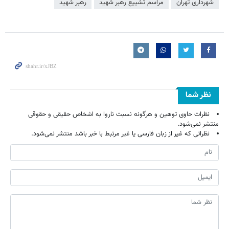
شهرداری تهران
مراسم تشییع رهبر شهید
رهبر شهید
نظر شما
نظرات حاوی توهین و هرگونه نسبت ناروا به اشخاص حقیقی و حقوقی
منتشر نمی‌شود.
نظراتی که غیر از زبان فارسی یا غیر مرتبط با خبر باشد منتشر نمی‌شود.