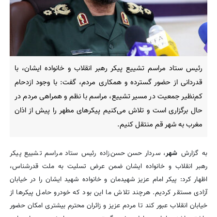
رئیس ستاد مراسم تشییع پیکر رهبر انقلاب و خانواده ایشان، با
قدردانی از حضور گسترده و همکاری مردم، گفت: با وجود ازدحام
کم‌نظیر جمعیت در مسیر تشییع، مراسم با نظم و همراهی مردم در
حال برگزاری است و تلاش می‌کنیم پیکرهای مطهر را پیش از اذان
مغرب به شهر قم منتقل کنیم.
به گزارش
شهر
، سردار حسن حسن‌زاده رئیس ستاد مراسم تشییع پیکر
رهبر انقلاب و خانواده ایشان ضمن عرض تسلیت به ملت قدرشناس،
اظهار کرد: پیکر امام عزیز شهیدمان و خانواده شهید ایشان را در خیابان
آزادی مستقر کردیم. هرچند تلاش ما این بود که خودرو حامل پیکرها از
خیابان انقلاب عبور کند تا مردم عزیز و زائران محترم بیشتری امکان حضور