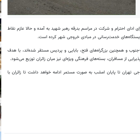
ای ادای احترام و شرکت در مراسم بدرقه رهبر شهید به آمده و حالا عازم نقاط
ایستگاه‌های خدمت‌رسانی در مبادی خروجی شهر کرده است.
ن-جنوب و همچنین بزرگراه‌های فتح، بابایی و پردیس مستقر شده‌اند، با هدف
ذیرایی از مسافران، بسته‌های فرهنگی ویژه‌ای نیز میان زائران توزیع می‌شود.
ی تهران تا پایان امشب به صورت مستمر ادامه خواهد داشت تا زائران با