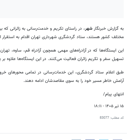
به گزارش خبرنگار
شهر
، در راستای تکریم و خدمت‌رسانی به زائرانی که بر
مختلف کشور هستند، ستاد گردشگری شهرداری تهران اقدام به استقرار 
این ایستگاه‌ها که در آزادراه‌های مهمی همچون آزادراه قم، ساوه، تهرا
تسهیل سفر و تکریم زائران فعالیت می‌کنند. در این ایستگاه‌ها علاوه بر پ
طبق اعلام ستاد گردشگری، این خدمات‌رسانی در تمامی محورهای خروج
آرامش خاطر مسیر خود را به سوی مقاصدشان ادامه دهند.
انتهای پیام/
۱۵ تیر ۱۴۰۵ - ۱۸:۱۱
کد مطلب:
83077