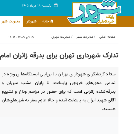
یکشنبه ۱۸ مرداد ۱۴۰۵
خانه
شهردار
مدیریت شهر
صفحه اصلی
مدیریت شهر
مدیریت شهری
۱۵ تیر ۱۴۰۵ - ۱۸:۱۱
تدارک شهرداری تهران برای بدرقه زائران ام
ستاد گردشگری شهرداری تهران با برپایی ایستگاه‌های ویژه در
تمامی محورهای خروجی پایتخت، تا پایان امشب میزبان و
بدرقه‌کننده زائرانی است که برای حضور در مراسم وداع و تشییع
آقای شهید ایران به پایتخت آمده و حالا عازم سفر به شهرهای‌شان
هستند.