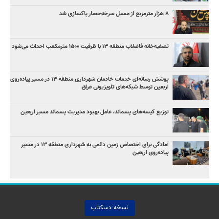
۸ هزار مترمربع از مسیل سرخه‌حصار پاکسازی شد
تصفیه‌خانه فاضلاب منطقه ۱۳ با ظرفیت ۱۵۰۰ مترمکعب احداث می‌شود
پوشش رسانه‌ای خدمات خادمان شهرداری منطقه ۱۳ در مسیر پیاده‌روی
اربعین توسط شبکه‌های تلویزیونی عراق
توزیع کیسه‌های پسماند، عامل بهبود مدیریت پسماند مسیر اربعین
آمادگی برای اختصاص زمین دائمی به شهرداری منطقه ۱۳ در مسیر
پیاده‌روی اربعین
نسخه دسکتاپ