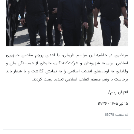
مرتضوی در حاشیه این مراسم تاریخی، با اهدای پرچم مقدس جمهوری
اسلامی ایران به شهروندان و شرکت‌کنندگان، جلوه‌ای از همبستگی ملی و
وفاداری به آرمان‌های انقلاب اسلامی را به نمایش گذاشت و با شعار باید
برخاست با رهبر معظم انقلاب اسلامی تجدید بیعت کردند.
انتهای پیام/
۱۵ تیر ۱۴۰۵ - ۱۲:۳۶
کد مطلب:
83078