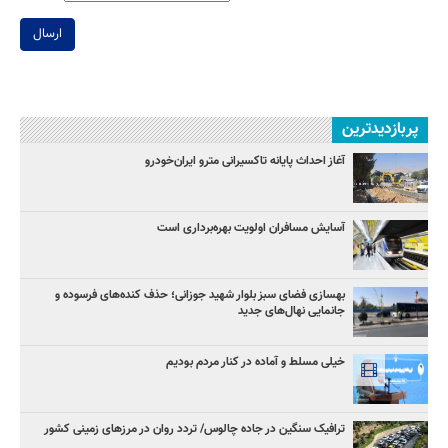
ارسال
پربازدیدترین
آغاز احداث پایانه تاکسیرانی مترو ایران‌خودرو
آسایش مسافران اولویت بهره‌برداری است
بهسازی فضای سبز بلوار شهید جوزانی؛ حذف کنده‌های فرسوده و
جانمایی نهال‌های جدید
خیلی مسلط و آماده در کنار مردم بودیم
ترافیک سنگین در جاده چالوس/ تردد روان در مرزهای زمینی کشور