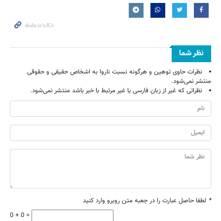
نظر شما
نظرات حاوی توهین و هرگونه نسبت ناروا به اشخاص حقیقی و حقوقی
منتشر نمی‌شود.
نظراتی که غیر از زبان فارسی یا غیر مرتبط با خبر باشد منتشر نمی‌شود.
*
لطفا حاصل عبارت را در جعبه متن روبرو وارد کنید
0 + 0 =