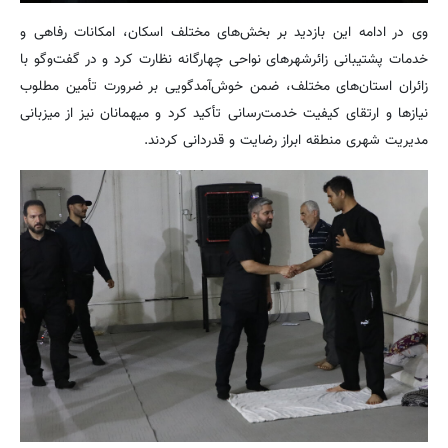
وی در ادامه این بازدید بر بخش‌های مختلف اسکان، امکانات رفاهی و
خدمات پشتیبانی زائرشهرهای نواحی چهارگانه نظارت کرد و در گفت‌وگو با
زائران استان‌های مختلف، ضمن خوش‌آمدگویی بر ضرورت تأمین مطلوب
نیازها و ارتقای کیفیت خدمت‌رسانی تأکید کرد و میهمانان نیز از میزبانی
مدیریت شهری منطقه ابراز رضایت و قدردانی کردند.