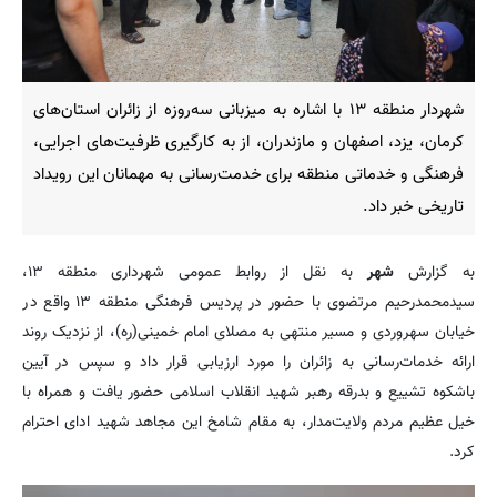
شهردار منطقه ۱۳ با اشاره به میزبانی سه‌روزه از زائران استان‌های
کرمان، یزد، اصفهان و مازندران، از به کارگیری ظرفیت‌های اجرایی،
فرهنگی و خدماتی منطقه برای خدمت‌رسانی به مهمانان این رویداد
تاریخی خبر داد.
به گزارش
شهر
به نقل از روابط عمومی شهرداری منطقه ۱۳،
سیدمحمدرحیم مرتضوی با حضور در پردیس فرهنگی منطقه ۱۳ واقع در
خیابان سهروردی و مسیر منتهی به مصلای امام خمینی(ره)، از نزدیک روند
ارائه خدمات‌رسانی به زائران را مورد ارزیابی قرار داد و سپس در آیین
باشکوه تشییع و بدرقه رهبر شهید انقلاب اسلامی حضور یافت و همراه با
خیل عظیم مردم ولایت‌مدار، به مقام شامخ این مجاهد شهید ادای احترام
کرد.