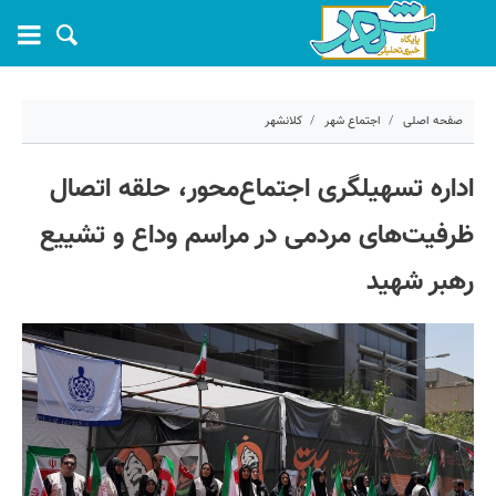
صفحه اصلی
اجتماع شهر
کلانشهر
۱۶ تیر ۱۴۰۵ - ۱۰:۳۲
اداره تسهیلگری اجتماع‌محور، حلقه اتصال
کد مطلب:
83084
ظرفیت‌های مردمی در مراسم وداع و تشییع
رهبر شهید