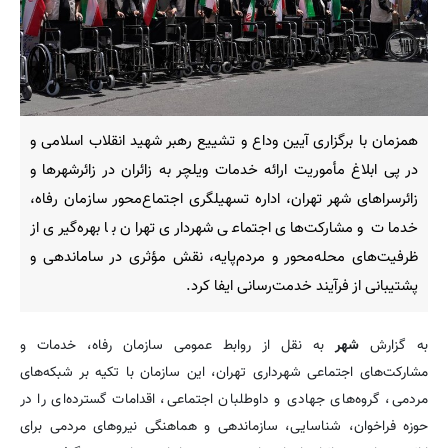
همزمان با برگزاری آیین وداع و تشییع رهبر شهید انقلاب اسلامی و
در پی ابلاغ مأموریت ارائه خدمات ویلچر به زائران در زائرشهرها و
زائرسراهای شهر تهران، اداره تسهیلگری اجتماع‌محور سازمان رفاه،
خدمات و مشارکت‌های اجتماعی شهرداری تهران با بهره‌گیری از
ظرفیت‌های محله‌محور و مردم‌پایه، نقش مؤثری در ساماندهی و
پشتیبانی از فرآیند خدمت‌رسانی ایفا کرد.
به گزارش
شهر
به نقل از روابط عمومی سازمان رفاه، خدمات و
مشارکت‌های اجتماعی شهرداری تهران، این سازمان با تکیه بر شبکه‌های
مردمی، گروه‌های جهادی و داوطلبان اجتماعی، اقدامات گسترده‌ای را در
حوزه فراخوان، شناسایی، سازماندهی و هماهنگی نیروهای مردمی برای