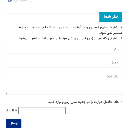
نظر شما
نظرات حاوی توهین و هرگونه نسبت ناروا به اشخاص حقیقی و حقوقی
منتشر نمی‌شود.
نظراتی که غیر از زبان فارسی یا غیر مرتبط با خبر باشد منتشر نمی‌شود.
*
لطفا حاصل عبارت را در جعبه متن روبرو وارد کنید
0 + 0 =
ارسال