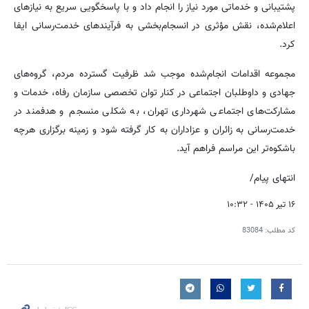
پشتیبانی و خدماتی مورد نیاز را انجام داد و با پاسخگویی سریع به نیازهای
اعلام‌شده، نقش مؤثری در انسجام‌بخشی به فرآیندهای خدمت‌رسانی ایفا
کرد.
مجموعه اقدامات انجام‌شده موجب شد ظرفیت گسترده مردم، گروه‌های
جهادی و داوطلبان اجتماعی در کنار توان تخصصی سازمان رفاه، خدمات و
مشارکت‌های اجتماعی شهرداری تهران، به شکلی منسجم و هدفمند در
خدمت‌رسانی به زائران و عزاداران به کار گرفته شود و زمینه برگزاری هرچه
باشکوه‌تر این مراسم فراهم آید.
انتهای پیام/
۱۶ تیر ۱۴۰۵ - ۱۰:۳۲
کد مطلب:
83084