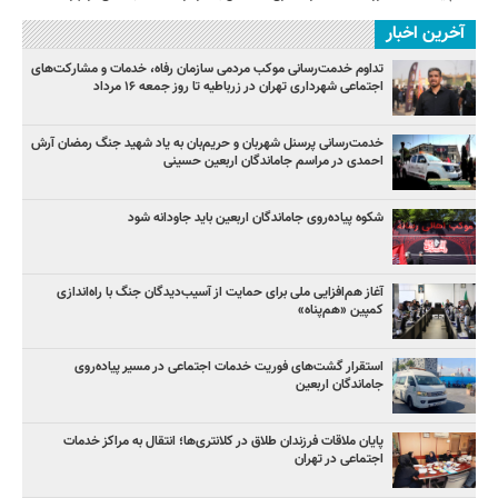
آخرین اخبار
تداوم خدمت‌رسانی موکب مردمی سازمان رفاه، خدمات و مشارکت‌های
اجتماعی شهرداری تهران در زرباطیه تا روز جمعه ۱۶ مرداد
خدمت‌رسانی پرسنل شهربان و حریم‌بان به یاد شهید جنگ رمضان آرش
احمدی در مراسم جاماندگان اربعین حسینی
شکوه پیاده‌روی جاماندگان اربعین باید جاودانه شود
آغاز هم‌افزایی ملی برای حمایت از آسیب‌دیدگان جنگ با راه‌اندازی
کمپین «هم‌پناه»
استقرار گشت‌های فوریت خدمات اجتماعی در مسیر پیاده‌روی
جاماندگان اربعین
پایان ملاقات فرزندان طلاق در کلانتری‌ها؛ انتقال به مراکز خدمات
اجتماعی در تهران