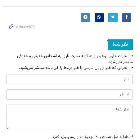
نظر شما
نظرات حاوی توهین و هرگونه نسبت ناروا به اشخاص حقیقی و حقوقی
منتشر نمی‌شود.
نظراتی که غیر از زبان فارسی یا غیر مرتبط با خبر باشد منتشر نمی‌شود.
*
لطفا حاصل عبارت را در جعبه متن روبرو وارد کنید