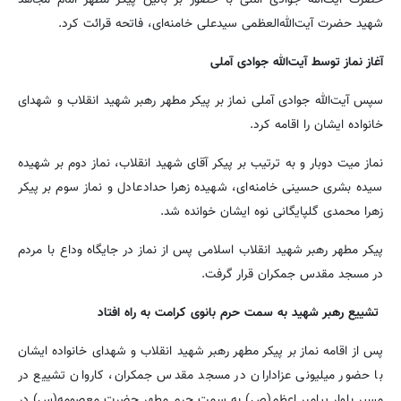
شهید حضرت آیت‌الله‌العظمی سیدعلی خامنه‌ای، فاتحه قرائت کرد.
آغاز نماز توسط آیت‌الله جوادی آملی
سپس آیت‌الله جوادی آملی نماز بر پیکر مطهر رهبر شهید انقلاب و شهدای
خانواده ایشان را اقامه کرد.
نماز میت دوبار و به ترتیب بر پیکر آقای شهید انقلاب، نماز دوم بر شهیده
سیده بشری حسینی خامنه‌ای، شهیده زهرا حدادعادل و نماز سوم بر پیکر
زهرا محمدی گلپایگانی نوه ایشان خوانده شد.
پیکر مطهر رهبر شهید انقلاب اسلامی پس از نماز در جایگاه وداع با مردم
در مسجد مقدس جمکران قرار گرفت.
تشییع رهبر شهید به سمت حرم بانوی کرامت به راه افتاد
پس از اقامه نماز بر پیکر مطهر رهبر شهید انقلاب و شهدای خانواده ایشان
با حضور میلیونی عزاداران در مسجد مقدس جمکران، کاروان تشییع در
مسیر بلوار پیامبر اعظم(ص) به سمت حرم مطهر حضرت معصومه(س) در