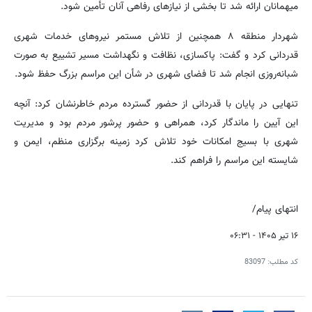
میهمانان ارائه شد تا بخشی از نیازهای رفاهی آنان تأمین شود.
شهردار منطقه ۸ همچنین از تلاش مستمر نیروهای خدمات شهری
قدردانی کرد و گفت: پاکسازی، نظافت و نگهداشت مسیر تشییع به صورت
شبانه‌روزی انجام شد تا فضای شهری در شأن این مراسم بزرگ حفظ شود.
تنهایی در پایان با قدردانی از حضور گسترده مردم خاطرنشان کرد: آنچه
این آیین را ماندگار کرد، همراهی و حضور پرشور مردم بود و مدیریت
شهری با بسیج امکانات خود تلاش کرد زمینه برگزاری منظم، ایمن و
شایسته این مراسم را فراهم کند.
انتهای پیام/
۱۶ تیر ۱۴۰۵ - ۰۶:۳۱
کد مطلب:
83097