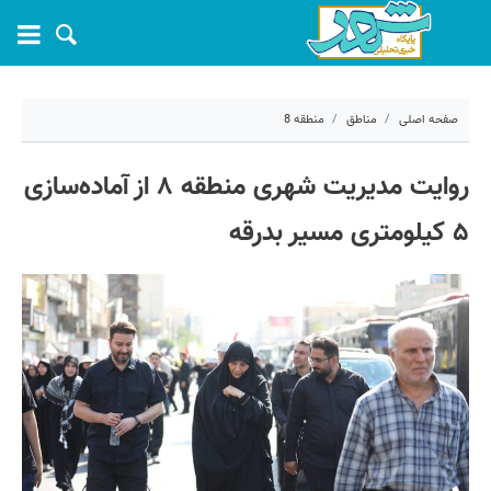
صفحه اصلی
مناطق
منطقه 8
۱۶ تیر ۱۴۰۵ - ۰۶:۳۱
روایت مدیریت شهری منطقه ۸ از آماده‌سازی
کد مطلب:
83097
۵ کیلومتری مسیر بدرقه