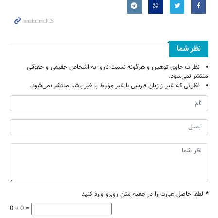
نظر شما
نظرات حاوی توهین و هرگونه نسبت ناروا به اشخاص حقیقی و حقوقی
منتشر نمی‌شود.
نظراتی که غیر از زبان فارسی یا غیر مرتبط با خبر باشد منتشر نمی‌شود.
*
لطفا حاصل عبارت را در جعبه متن روبرو وارد کنید
0 + 0 =