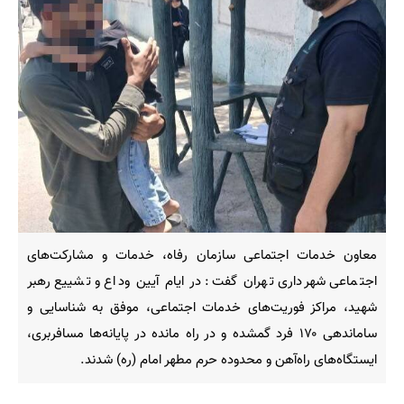
معاون خدمات اجتماعی سازمان رفاه، خدمات و مشارکت‌های
اجتماعی شهرداری تهران گفت: در ایام آیین وداع و تشییع رهبر
شهید، مراکز فوریت‌های خدمات اجتماعی، موفق به شناسایی و
ساماندهی ۱۷۰ فرد گمشده و در راه مانده در پایانه‌ها مسافربری،
ایستگاه‌های راه‌آهن و محدوده حرم مطهر امام (ره) شدند.