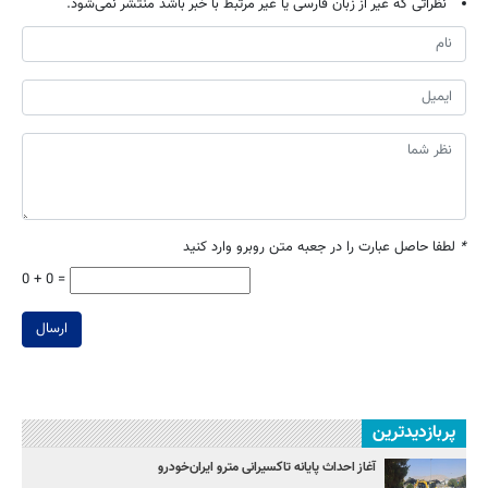
نظراتی که غیر از زبان فارسی یا غیر مرتبط با خبر باشد منتشر نمی‌شود.
*
لطفا حاصل عبارت را در جعبه متن روبرو وارد کنید
0 + 0 =
ارسال
پربازدیدترین
آغاز احداث پایانه تاکسیرانی مترو ایران‌خودرو