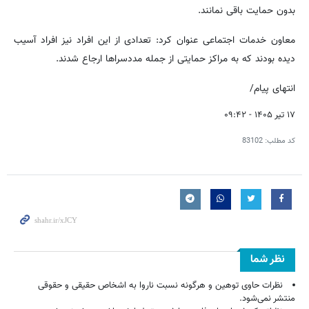
بدون حمایت باقی نمانند.
معاون خدمات اجتماعی عنوان کرد: تعدادی از این افراد نیز افراد آسیب
دیده بودند که به مراکز حمایتی از جمله مددسراها ارجاع شدند.
انتهای پیام/
۱۷ تیر ۱۴۰۵ - ۰۹:۴۲
کد مطلب:
83102
نظر شما
نظرات حاوی توهین و هرگونه نسبت ناروا به اشخاص حقیقی و حقوقی
منتشر نمی‌شود.