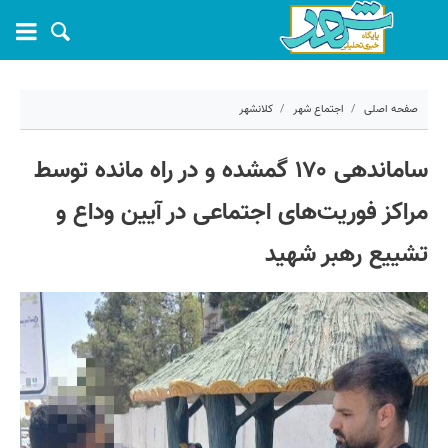
صفحه اصلی
اجتماع شهر
کلانشهر
۱۷ تیر ۱۴۰۵ - ۰۹:۴۲
ساماندهی ۱۷۰ گمشده و در راه مانده توسط
کد مطلب:
83102
مراکز فوریت‌های اجتماعی در آیین وداع و
تشییع رهبر شهید