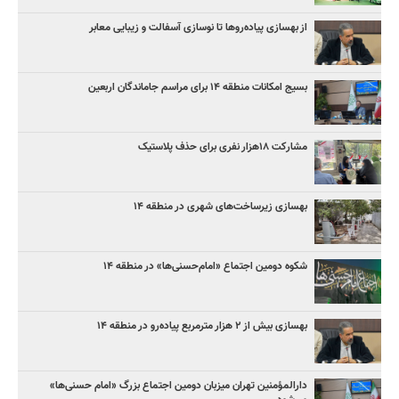
از بهسازی پیاده‌روها تا نوسازی آسفالت و زیبایی معابر
بسیج امکانات منطقه ۱۴ برای مراسم جاماندگان اربعین
مشارکت ۱۸هزار نفری برای حذف پلاستیک
بهسازی زیرساخت‌های شهری در منطقه ۱۴
شکوه دومین اجتماع «امام‌حسنی‌ها» در منطقه ۱۴
بهسازی بیش از ۲ هزار مترمربع پیاده‌رو در منطقه ۱۴
دارالمؤمنین تهران میزبان دومین اجتماع بزرگ «امام حسنی‌ها»