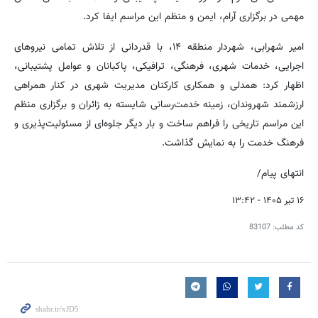
مهمی در برگزاری آرام، ایمن و منظم این مراسم ایفا کرد.
امیر شهرابی، شهردار منطقه ۱۴، با قدردانی از تلاش تمامی نیروهای
اجرایی، خدمات شهری، فرهنگی، ترافیکی، پاکبانان و عوامل پشتیبانی،
اظهار کرد: همدلی و همکاری کارکنان مدیریت شهری در کنار همراهی
ارزشمند شهروندان، زمینه خدمت‌رسانی شایسته به زائران و برگزاری منظم
این مراسم تاریخی را فراهم ساخت و بار دیگر جلوه‌ای از مسئولیت‌پذیری و
فرهنگ خدمت را به نمایش گذاشت.
انتهای پیام/
۱۶ تیر ۱۴۰۵ - ۱۳:۴۲
کد مطلب:
83107