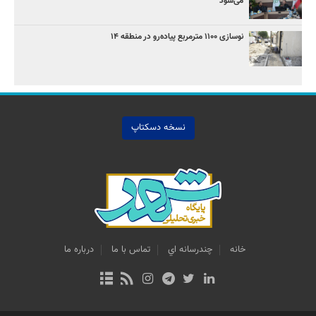
می‌شود
نوسازی ۱۱۰۰ مترمربع پیاده‌رو در منطقه ۱۴
نسخه دسکتاپ
خانه
چندرسانه اي
تماس با ما
درباره ما