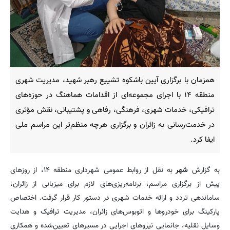
همزمان با برگزاری آیین باشکوه تشییع رهبر شهید، مدیریت شهری
منطقه ۱۴ با اجرای مجموعه‌ای از اقدامات هماهنگ در حوزه‌های
ترافیکی، خدمات شهری، فرهنگی، رفاهی و پشتیبانی، نقش مؤثری
در خدمت‌رسانی به زائران و برگزاری هرچه منظم‌تر این مراسم ملی
ایفا کرد.
به گزارش
شهر
به نقل از روابط عمومی شهرداری منطقه ۱۴، از روزهای
پیش از برگزاری مراسم، برنامه‌ریزی‌های لازم برای میزبانی از زائران،
ساماندهی تردد و ارائه خدمات شهری در دستور کار قرار گرفت. اختصاص
پارکینگ برای خودروها و اتوبوس‌های زائران، مدیریت ترافیک و هدایت
وسایل نقلیه، جانمایی نیروهای اجرایی در مسیرهای تعیین‌شده و همکاری