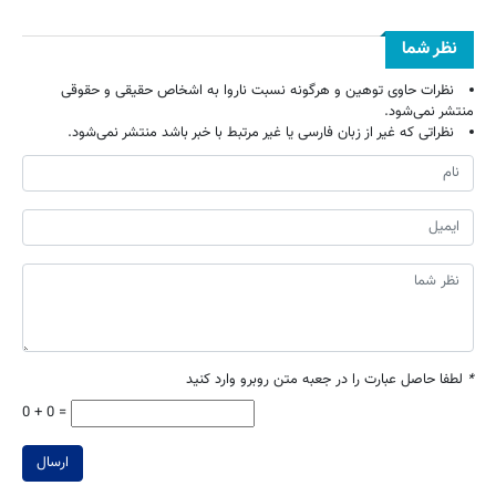
نظر شما
نظرات حاوی توهین و هرگونه نسبت ناروا به اشخاص حقیقی و حقوقی
منتشر نمی‌شود.
نظراتی که غیر از زبان فارسی یا غیر مرتبط با خبر باشد منتشر نمی‌شود.
*
لطفا حاصل عبارت را در جعبه متن روبرو وارد کنید
0 + 0 =
ارسال