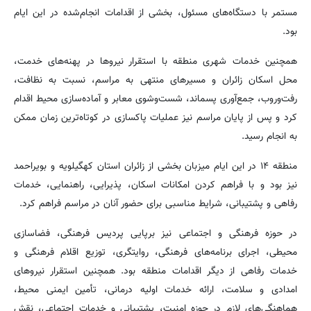
مستمر با دستگاه‌های مسئول، بخشی از اقدامات انجام‌شده در این ایام
بود.
همچنین خدمات شهری منطقه با استقرار نیروها در پهنه‌های خدمت،
محل اسکان زائران و مسیرهای منتهی به مراسم، نسبت به نظافت،
رفت‌وروب، جمع‌آوری پسماند، شست‌وشوی معابر و آماده‌سازی محیط اقدام
کرد و پس از پایان مراسم نیز عملیات پاکسازی در کوتاه‌ترین زمان ممکن
به انجام رسید.
منطقه ۱۴ در این ایام میزبان بخشی از زائران استان کهگیلویه و بویراحمد
نیز بود و با فراهم کردن امکانات اسکان، پذیرایی، راهنمایی، خدمات
رفاهی و پشتیبانی، شرایط مناسبی برای حضور آنان در مراسم فراهم کرد.
در حوزه فرهنگی و اجتماعی نیز برپایی پردیس فرهنگی، فضاسازی
محیطی، اجرای برنامه‌های فرهنگی، روایتگری، توزیع اقلام فرهنگی و
خدمات رفاهی از دیگر اقدامات منطقه بود. همچنین استقرار نیروهای
امدادی و سلامت، ارائه خدمات اولیه درمانی، تأمین ایمنی محیط،
هماهنگی‌های لازم در حوزه امنیت، پشتیبانی و خدمات اجتماعی، نقش