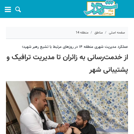
صفحه اصلی
مناطق
منطقه 14
۱۶ تیر ۱۴۰۵ - ۱۳:۴۲
عملکرد مدیریت شهری منطقه ۱۴ در روزهای مرتبط با تشیع رهبر شهید؛
از خدمت‌رسانی به زائران تا مدیریت ترافیک و
کد مطلب:
83107
پشتیبانی شهر