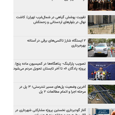
تقویت پوشش گیاهی در شمال‌غرب تهران/ کاشت
نهال در بلوارهای اردستانی و زحمتکش
۲ ایستگاه شارژ تاکسی‌های برقی در آستانه
بهره‌برداری
تصویب پارکینگ- پناهگاه‌ها در کمیسیون ماده پنج/
پروژه پادگان ۰۶ تا آخر تابستان تحویل مردم می‌شود
آخرین وضعیت پل‌های مسیر تندرستی؛ ۳ پل در
مرحله اجرا و اتمام مطالعات ۲ پل
آغاز گودبرداری نخستین پروژه مشارکتی شهرداری در