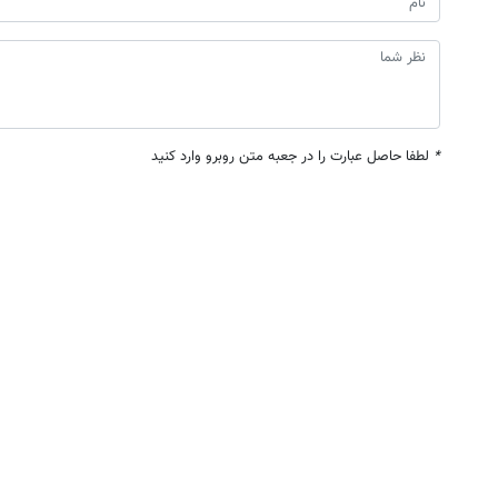
*
لطفا حاصل عبارت را در جعبه متن روبرو وارد کنید