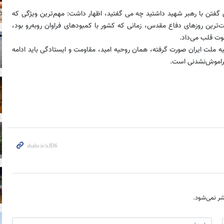
گفتن با رهبر شهید داشتید چه می گفتید، اظهار داشت: مهم‌ترین ویژگی که
ت‌ترین روزهای دفاع مقدس، زمانی که کشور با کمبودهای فراوان روبه‌رو بود،
قوت قلب می‌داد.
ه ملت ایران صورت گرفته، همان روحیه امید، مقاومت و ایستادگی باید ادامه
فراموش‌نشدنی است.
ر نمی‌شود.