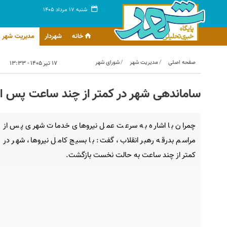
شنبه ۱۷ مرداد ۱۴۰۵
خانه
شهردار
مدیریت شهر
صفحه اصلی
مدیریت شهر
شورای شهر
۱۷ تیر ۱۴۰۵ - ۱۳:۳۳
ساماندهی شهر در کمتر از چند ساعت پس از
چمران با اشاره به سرعت عمل نیروهای خدمات شهری پس از
مراسم بدرقه رهبر انقلاب، گفت: با بسیج کامل نیروها، شهر در
کمتر از چند ساعت به حالت نخست بازگشت.