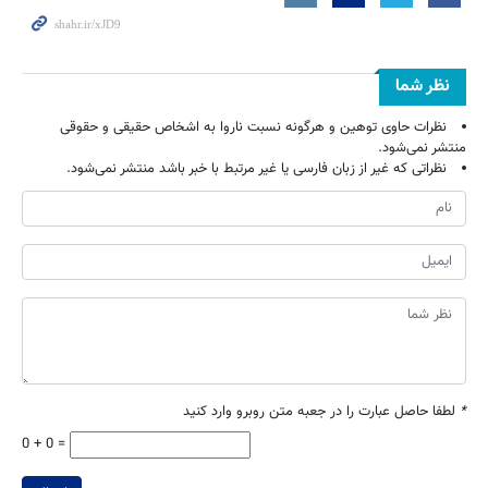
نظر شما
نظرات حاوی توهین و هرگونه نسبت ناروا به اشخاص حقیقی و حقوقی
منتشر نمی‌شود.
نظراتی که غیر از زبان فارسی یا غیر مرتبط با خبر باشد منتشر نمی‌شود.
*
لطفا حاصل عبارت را در جعبه متن روبرو وارد کنید
0 + 0 =