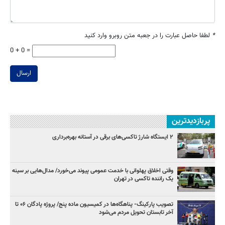
*
لطفا حاصل عبارت را در جعبه متن روبرو وارد کنید
0 + 0 =
ارسال
پربازدیدترین
۲ ایستگاه شارژ تاکسی‌های برقی در آستانه بهره‌برداری
وقتی اخلاق پهلوانی با خدمت عمومی پیوند می‌خورد/ مدال‌هایی بر سینه
یک راننده تاکسی در تهران
تصویب پارکینگ- پناهگاه‌ها در کمیسیون ماده پنج/ پروژه پادگان ۰۶ تا
آخر تابستان تحویل مردم می‌شود