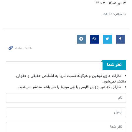
۱۷ تیر ۱۴۰۵ - ۱۴:۰۳
کد مطلب:
83113
نظر شما
نظرات حاوی توهین و هرگونه نسبت ناروا به اشخاص حقیقی و حقوقی
منتشر نمی‌شود.
نظراتی که غیر از زبان فارسی یا غیر مرتبط با خبر باشد منتشر نمی‌شود.