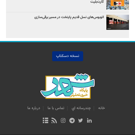
کارت‌بلیت
اتوبوس‌های نسل قدیم پایتخت در مسیر برقی‌سازی
نسخه دسکتاپ
خانه
چندرسانه اي
تماس با ما
درباره ما