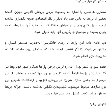
دستور کار قرار می‌گیرد.
تشکری هاشمی با اشاره به وضعیت برخی پل‌های قدیمی تهران گفت:
بعضی از پل‌ها به دلیل عمر بالا دیگر از نظر اقتصادی صرفه نگهداری ندارند؛
از جمله پل کالج و پلی در خیابان حافظ که عمر مفید آنها سال‌هاست به
پایان رسیده و موضوع جایگزینی آنها باید دنبال شود.
وی ادامه داد: این پل‌ها تا زمان جایگزینی، به‌صورت مستمر کنترل و
مانیتور می‌شوند تا اگر نقصی ایجاد شد که احتمال بروز حادثه داشت،
مدیریت لازم انجام شود.
عضو شورای شهر تهران درباره لرزش برخی پل‌ها هنگام عبور خودروها نیز
گفت: لرزش پل‌ها الزاماً نشانه ناایمن بودن آنها نیست و بخشی از این
موضوع به جنس سازه، به‌ویژه در پل‌های فلزی، و ارتعاشات طبیعی این
نوع سازه‌ها مربوط می‌شود. شهروندان نگرانی نداشته باشند، چراکه پل‌ها
به طور مرتب تحت کنترل و بررسی قرار دارند.
انتهای پیام/