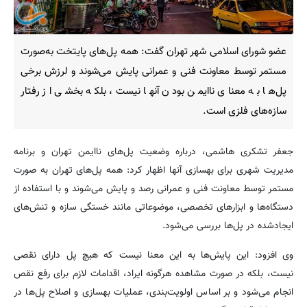
عضو شورای اسلامی شهر تهران گفت: همه پل‌های پایتخت به‌صورت
مستمر توسط معاونت فنی و عمرانی پایش می‌شوند و لرزش برخی
پل‌ها به معنای ناایمن بودن آنها نیست، بلکه بخشی از رفتار
سازه‌های فلزی است.
جعفر تشکری هاشمی، درباره وضعیت پل‌های ناایمن تهران و برنامه
مدیریت شهری برای بهسازی آنها اظهار کرد: همه پل‌های تهران به صورت
مستمر توسط معاونت فنی و عمرانی رصد و پایش می‌شوند و با استفاده از
دستگاه‌ها و ابزارهای تخصصی، موضوعاتی مانند خستگی سازه و تنش‌های
ایجادشده در پل‌ها بررسی می‌شود.
وی افزود: این پایش‌ها به این معنا نیست که هیچ پل دارای نقصی
نیست، بلکه در صورت مشاهده هرگونه ایراد، اقدامات لازم برای رفع نقص
انجام می‌شود و بر اساس اولویت‌بندی، عملیات بهسازی و اصلاح پل‌ها در