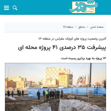
صفحه اصلی
مناطق
منطقه 13
۹ اسفند ۱۳۹۹ - ۱۵:۳۶
آخرین وضعیت پروژه های کوچک مقیاس در منطقه ۱۳
پیشرفت ۳۵ درصدی ۴۱ پروژه محله ای
کد مطلب:
8868
۱۳ پروژه به بهره برداری رسیده است