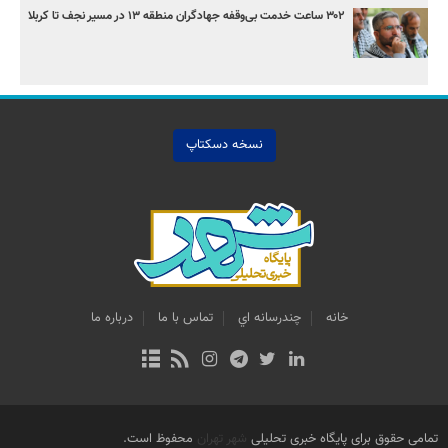
۳۰۲ ساعت خدمت بی‌وقفه جهادگران منطقه ۱۳ در مسیر نجف تا کربلا
نسخه دسکتاپ
خانه
چندرسانه اي
تماس با ما
درباره ما
تمامی حقوق برای پایگاه خبری تحلیلی
شهر تهران
محفوظ است.