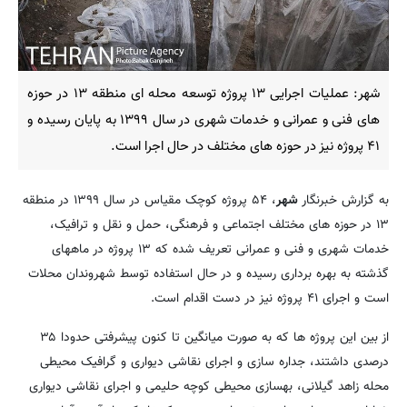
شهر: عملیات اجرایی ۱۳ پروژه توسعه محله ای منطقه ۱۳ در حوزه
های فنی و عمرانی و خدمات شهری در سال ۱۳۹۹ به پایان رسیده و
۴۱ پروژه نیز در حوزه های مختلف در حال اجرا است.
به گزارش خبرنگار
شهر
، ۵۴ پروژه کوچک مقیاس در سال ۱۳۹۹ در منطقه
۱۳ در حوزه های مختلف اجتماعی و فرهنگی، حمل و نقل و ترافیک،
خدمات شهری و فنی و عمرانی تعریف شده که ۱۳ پروژه در ماههای
گذشته به بهره برداری رسیده و در حال استفاده توسط شهروندان محلات
است و اجرای ۴۱ پروژه نیز در دست اقدام است.
از بین این پروژه ها که به صورت میانگین تا کنون پیشرفتی حدودا ۳۵
درصدی داشتند، جداره سازی و اجرای نقاشی دیواری و گرافیک محیطی
محله زاهد گیلانی، بهسازی محیطی کوچه حلیمی و اجرای نقاشی دیواری