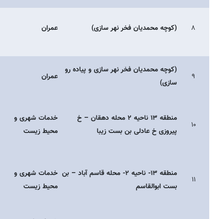
۸
(کوچه محمدیان فخر نهر سازی)
عمران
(کوچه محمدیان فخر نهر سازی و پیاده رو
۹
عمران
سازی)
منطقه ۱۳ ناحیه ۲ محله دهقان – خ
خدمات شهری و
۱۰
پیروزی خ عادلی بن بست زیبا
محیط زیست
منطقه ۱۳- ناحیه ۲- محله قاسم آباد – بن
خدمات شهری و
۱۱
بست ابوالقاسم
محیط زیست