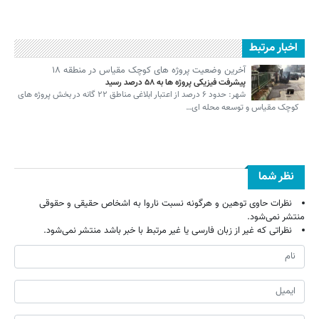
اخبار مرتبط
آخرین وضعیت پروژه های کوچک مقیاس در منطقه ۱۸
پیشرفت فیزیکی پروژه ها به ۵۸ درصد رسید
شهر: حدود ۶ درصد از اعتبار ابلاغی مناطق ۲۲ گانه در بخش پروژه های
کوچک مقیاس و توسعه محله ای…
نظر شما
نظرات حاوی توهین و هرگونه نسبت ناروا به اشخاص حقیقی و حقوقی
منتشر نمی‌شود.
نظراتی که غیر از زبان فارسی یا غیر مرتبط با خبر باشد منتشر نمی‌شود.