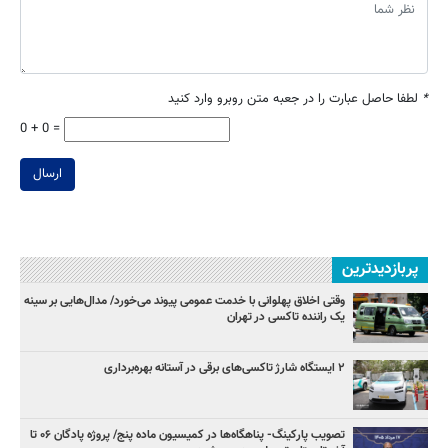
*
لطفا حاصل عبارت را در جعبه متن روبرو وارد کنید
0 + 0 =
ارسال
پربازدیدترین
وقتی اخلاق پهلوانی با خدمت عمومی پیوند می‌خورد/ مدال‌هایی بر سینه
یک راننده تاکسی در تهران
۲ ایستگاه شارژ تاکسی‌های برقی در آستانه بهره‌برداری
تصویب پارکینگ- پناهگاه‌ها در کمیسیون ماده پنج/ پروژه پادگان ۰۶ تا