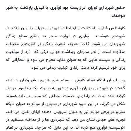
حضور شهرداری تهران در زیست بوم نوآوری با تبدیل پایتخت به شهر
هوشمند
کارشناس فناوری اطلاعات و ارتباطات شهرداری تهران با بیان اینکه در
شهرهای هوشمند نوآوری در نهایت منجر به ارتقای سطح زندگی
شهروندان می شود، گفت: تعریف کیفیت زندگی در کشورهای مختلف،
متفاوت است. از نظر سازمان بهداشت جهانی درکی که فرد از موقعیت
زندگی و سیستم هایی که به عنوان عقاید مطرح می شود و انتظاراتی که
برای خود ترسیم کرده باعث ارتقای کیفیت زندگی می شود.
وی با بیان اینکه نقطه کانونی سیستم های شهری، شهروندان هستند،
گفت: در شهرداری تهران نوآوری درشهر به صورت یک پلتفورم در نظر
گرفته شده است. در پلتفورم، خدمات مختلفی که مبتنی بر داده هستند
شکل می گیرند. در این شیوه شهرداری در بسیاری از مواقع به عنوان شبکه
ساز و در برخی مواقع نیز به عنوان سرویس دهنده ایفای نقش می کند.
تجربه های جهانی نشان می دهد که شهرداری ها را از مداخله مستقیم در
اکوسیستم نوآوری منع کرده اند. به این دلیل که هر چند شهرداری در نظام