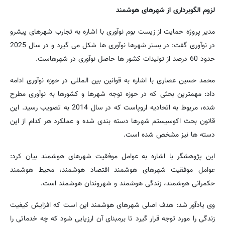
لزوم الگوبرداری از شهرهای هوشمند
مدیر پروژه حمایت از زیست بوم نوآوری با اشاره به تجارب شهرهای پیشرو
در نوآوری گفت: در بستر شهرها نوآوری ها شکل می گیرد و در سال 2025
حدود 60 درصد از تولیدات کشور ها حاصل نوآوری در شهرهاست.
محمد حسین عصاری با اشاره به قوانین بین المللی در حوزه نوآوری ادامه
داد: مهمترین بحثی که در حوزه توجه شهرها و کشورها به نوآوری مطرح
شده، مربوط به اتحادیه اروپاست که در سال 2014 به تصویب رسید. این
قانون بحث اکوسیستم شهرها دسته بندی شده و عملکرد هر کدام از این
دسته ها نیز مشخص شده است.
این پژوهشگر با اشاره به عوامل موفقیت شهرهای هوشمند بیان کرد:
عوامل موفقیت شهرهای هوشمند اقتصاد هوشمند، محیط هوشمند
حکمرانی هوشمند، زندگی هوشمند و شهروندان هوشمند است.
وی یادآور شد: هدف اصلی شهرهای هوشمند این است که افزایش کیفیت
زندگی را مورد توجه قرار گیرد تا برمبنای آن ارزیابی شود که چه خدماتی را