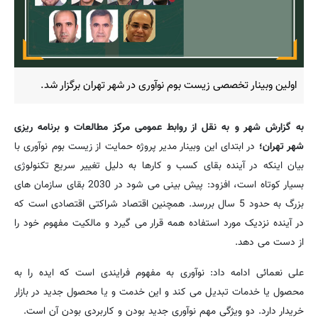
اولین وبینار تخصصی زیست بوم نوآوری در شهر تهران برگزار شد.
به گزارش شهر و به نقل از روابط عمومی مرکز مطالعات و برنامه ریزی
شهر تهران؛
در ابتدای این وبینار مدیر پروژه حمایت از زیست بوم نوآوری با
بیان اینکه در آینده بقای کسب و کارها به دلیل تغییر سریع تکنولوژی
بسیار کوتاه است، افزود: پیش بینی می شود در 2030 بقای سازمان های
بزرگ به حدود 5 سال بررسد. همچنین اقتصاد شراکتی اقتصادی است که
در آینده نزدیک مورد استفاده همه قرار می گیرد و مالکیت مفهوم خود را
از دست می دهد.
علی نعمائی ادامه داد: نوآوری به مفهوم فرایندی است که ایده را به
محصول یا خدمات تبدیل می کند و این خدمت و یا محصول جدید در بازار
خریدار دارد. دو ویژگی مهم نوآوری جدید بودن و کاربردی بودن آن است.