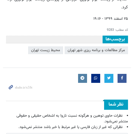
کرد.
۲۵ اسفند ۱۳۹۹ - ۱۹:۱۶
کد مطلب:
9283
برچسب‌ها
مرکز مطالعات و برنامه ریزی شهر تهران
محیط زیست تهران
نظر شما
نظرات حاوی توهین و هرگونه نسبت ناروا به اشخاص حقیقی و حقوقی
منتشر نمی‌شود.
نظراتی که غیر از زبان فارسی یا غیر مرتبط با خبر باشد منتشر نمی‌شود.